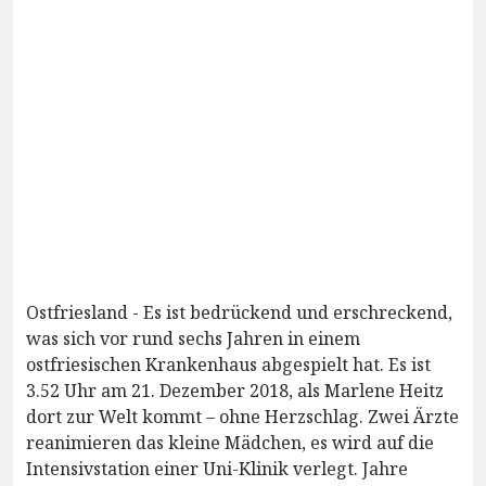
Ostfriesland - Es ist bedrückend und erschreckend,
was sich vor rund sechs Jahren in einem
ostfriesischen Krankenhaus abgespielt hat. Es ist
3.52 Uhr am 21. Dezember 2018, als Marlene Heitz
dort zur Welt kommt – ohne Herzschlag. Zwei Ärzte
reanimieren das kleine Mädchen, es wird auf die
Intensivstation einer Uni-Klinik verlegt. Jahre