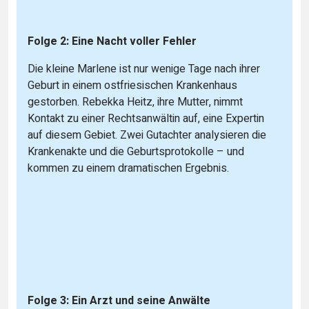
Folge 2: Eine Nacht voller Fehler
Die kleine Marlene ist nur wenige Tage nach ihrer
Geburt in einem ostfriesischen Krankenhaus
gestorben. Rebekka Heitz, ihre Mutter, nimmt
Kontakt zu einer Rechtsanwältin auf, eine Expertin
auf diesem Gebiet. Zwei Gutachter analysieren die
Krankenakte und die Geburtsprotokolle – und
kommen zu einem dramatischen Ergebnis.
Folge 3: Ein Arzt und seine Anwälte