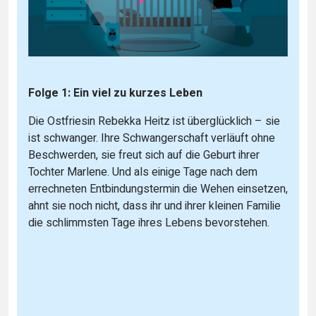
Folge 1: Ein viel zu kurzes Leben
Die Ostfriesin Rebekka Heitz ist überglücklich – sie
ist schwanger. Ihre Schwangerschaft verläuft ohne
Beschwerden, sie freut sich auf die Geburt ihrer
Tochter Marlene. Und als einige Tage nach dem
errechneten Entbindungstermin die Wehen einsetzen,
ahnt sie noch nicht, dass ihr und ihrer kleinen Familie
die schlimmsten Tage ihres Lebens bevorstehen.