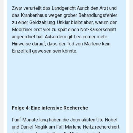
Zwar verurteilt das Landgericht Aurich den Arzt und
das Krankenhaus wegen grober Behandlungsfehler
zu einer Geldzahlung. Unklar bleibt aber, warum der
Mediziner erst viel zu spät einen Not-Kaiserschnitt
angeordnet hat. Außerdem gibt es immer mehr
Hinweise darauf, dass der Tod von Marlene kein
Einzelfall gewesen sein könnte.
Folge 4: Eine intensive Recherche
Fünf Monate lang haben die Journalisten Ute Nobel
und Daniel Noglik am Fall Marlene Heitz recherchiert.