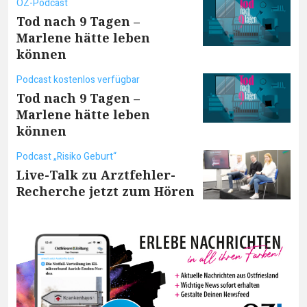
OZ-Podcast
Tod nach 9 Tagen –
Marlene hätte leben
können
Podcast kostenlos verfügbar
Tod nach 9 Tagen –
Marlene hätte leben
können
Podcast „Risiko Geburt“
Live-Talk zu Arztfehler-
Recherche jetzt zum Hören