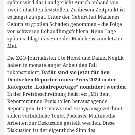
später wird das Landgericht Aurich anhand von
zwei Gutachten feststellen: Zu diesem Zeitpunkt ist
es längst zu spät. Unter der Geburt hat Marlenes
Gehirn zu großen Schaden genommen – die Folge
von schweren Behandlungsfehlern. Neun Tage
später schlägt das Herz des Mädchens zum letzten
Mal.
Die ZGO-Journalisten Ute Nobel und Daniel Noglik
haben in monatelanger Arbeit den Fall
rekonstruiert.
Dafür sind sie jetzt für den
Deutschen Reporter:innen-Preis 2024 in der
Kategorie „Lokalreportage“ nominiert worden
.
In der Preisbeschreibung heißt es: „Mit dem
Reporter:innen-Preis sollen herausragende
Reportagen, Interviews und Essays ausgezeichnet,
sollen vorbildliche Texte, Podcasts, Multimedia-
Arbeiten zur Diskussion gestellt werden. Diese
Diskussion ist der eigentliche Sinn des