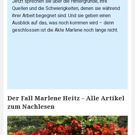
Jetzt sprechen sie über die Hintergründe, ihre
Quellen und die Schwierigkeiten, denen sie während
ihrer Arbeit begegnet sind. Und sie geben einen
Ausblick auf das, was noch kommen wird – denn
geschlossen ist die Akte Marlene noch lange nicht.
Der Fall Marlene Heitz – Alle Artikel
zum Nachlesen