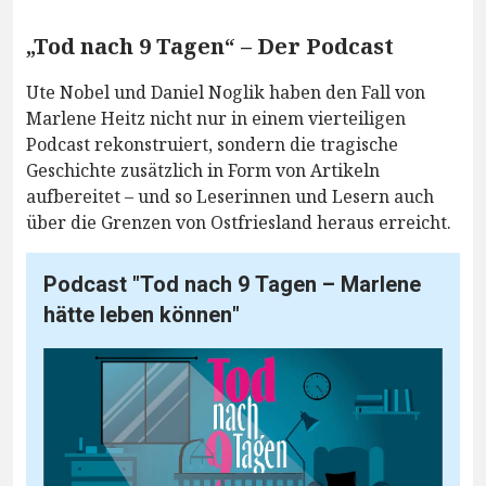
„Tod nach 9 Tagen“ – Der Podcast
Ute Nobel und Daniel Noglik haben den Fall von
Marlene Heitz nicht nur in einem vierteiligen
Podcast rekonstruiert, sondern die tragische
Geschichte zusätzlich in Form von Artikeln
aufbereitet – und so Leserinnen und Lesern auch
über die Grenzen von Ostfriesland heraus erreicht.
Podcast "Tod nach 9 Tagen – Marlene
hätte leben können"