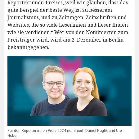
Reporter:innen-Preises, weil wir glauben, dass das
gute Beispiel der beste Weg ist zu besserem
Journalismus, und zu Zeitungen, Zeitschriften und
Websites, die so viele Leserinnen und Leser finden
wie sie verdienen.“ Wer von den Nominierten zum
Preisträger wird, wird am 2. Dezember in Berlin
bekanntgegeben.
Für den Reporter:innen-Preis 2024 nominiert: Daniel Noglik und Ute
Nobel.