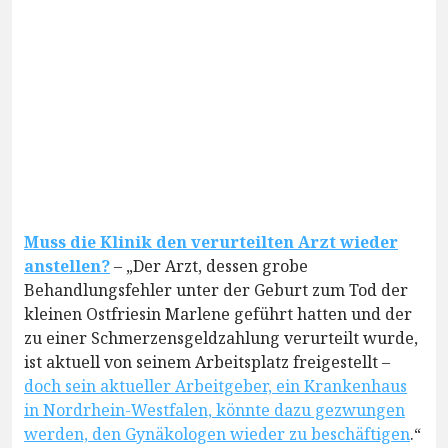
Muss die Klinik den verurteilten Arzt wieder
anstellen?
– „Der Arzt, dessen grobe
Behandlungsfehler unter der Geburt zum Tod der
kleinen Ostfriesin Marlene geführt hatten und der
zu einer Schmerzensgeldzahlung verurteilt wurde,
ist aktuell von seinem Arbeitsplatz freigestellt –
doch sein aktueller Arbeitgeber, ein Krankenhaus
in Nordrhein-Westfalen, könnte dazu gezwungen
werden, den Gynäkologen wieder zu beschäftigen
.“