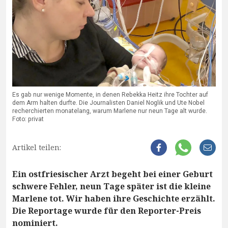
Es gab nur wenige Momente, in denen Rebekka Heitz ihre Tochter auf
dem Arm halten durfte. Die Journalisten Daniel Noglik und Ute Nobel
recherchierten monatelang, warum Marlene nur neun Tage alt wurde.
Foto: privat
Artikel teilen:
Ein ostfriesischer Arzt begeht bei einer Geburt
schwere Fehler, neun Tage später ist die kleine
Marlene tot. Wir haben ihre Geschichte erzählt.
Die Reportage wurde für den Reporter-Preis
nominiert.