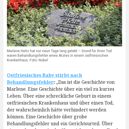
Marlene Heitz hat nur neun Tage lang gelebt – Grund für ihren Tod
waren Behandlungsfehler eines Arztes in einem ostfriesischen
Krankenhaus. Foto: Nobel
Ostfriesisches Baby stirbt nach
Behandlungsfehler
:
„Das ist die Geschichte von
Marlene. Eine Geschichte über ein viel zu kurzes
Leben. Über eine schreckliche Geburt in einem
ostfriesischen Krankenhaus und über einen Tod,
der wahrscheinlich hätte verhindert werden
können. Eine Geschichte über grobe
Behandlungsfehler und ein Gerichtsurteil. Über