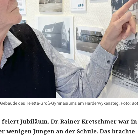
lte Gebäude des Teletta-Groß-Gymnasiums am Harderwykensteg. Foto: Bo
 feiert Jubiläum. Dr. Rainer Kretschmer war in
er wenigen Jungen an der Schule. Das brachte