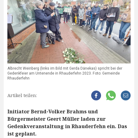
Albrecht Weinberg (links im Bild mit Gerda Dänekas) spricht bei der
Gedenkfeier am Untenende in Rhauderfehn 2023. Foto: Gemeinde
Rhauderfehn
Artikel teilen:
Initiator Bernd-Volker Brahms und
Bürgermeister Geert Müller laden zur
Gedenkveranstaltung in Rhauderfehn ein. Das
ist geplant.