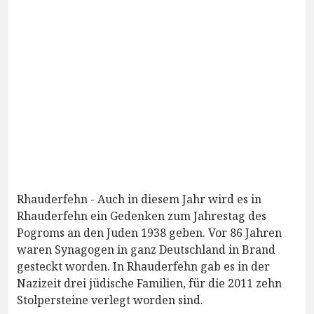
Rhauderfehn - Auch in diesem Jahr wird es in
Rhauderfehn ein Gedenken zum Jahrestag des
Pogroms an den Juden 1938 geben. Vor 86 Jahren
waren Synagogen in ganz Deutschland in Brand
gesteckt worden. In Rhauderfehn gab es in der
Nazizeit drei jüdische Familien, für die 2011 zehn
Stolpersteine verlegt worden sind.