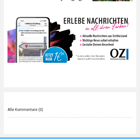
Alle Kommentare (
0
)