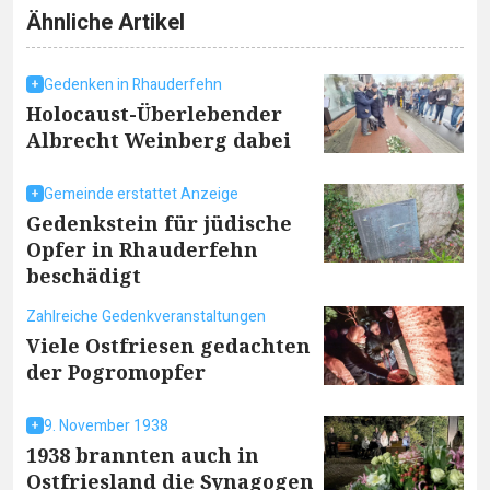
Ähnliche Artikel
Gedenken in Rhauderfehn
Holocaust-Überlebender
Albrecht Weinberg dabei
Gemeinde erstattet Anzeige
Gedenkstein für jüdische
Opfer in Rhauderfehn
beschädigt
Zahlreiche Gedenkveranstaltungen
Viele Ostfriesen gedachten
der Pogromopfer
9. November 1938
1938 brannten auch in
Ostfriesland die Synagogen