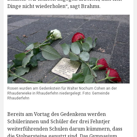
Dinge nicht wiederholen“, sagt Brahms.
Rosen wurden am Gedenkstein für Walter Nochum Cohen an der
Rhauderwieke in Rhauderfehn niedergelegt. Foto: Gemeinde
Rhauderfehn
Bereits am Vortag des Gedenkens werden
Schülerinnen und Schüler der drei Fehntjer
weiterführenden Schulen darum kümmern, dass
die Stolpersteine geputzt sind. Das Gymnasium