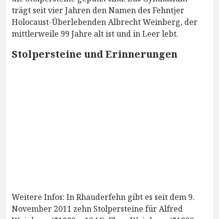
trägt seit vier Jahren den Namen des Fehntjer
Holocaust-Überlebenden Albrecht Weinberg, der
mittlerweile 99 Jahre alt ist und in Leer lebt.
Stolpersteine und Erinnerungen
Weitere Infos: In Rhauderfehn gibt es seit dem 9.
November 2011 zehn Stolpersteine für Alfred