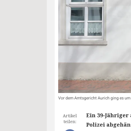
Vor dem Amtsgericht Aurich ging es um 
Ein 39-Jähriger
Artikel
teilen:
Polizei abgehän