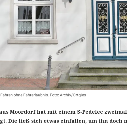
Fahren ohne Fahrerlaubnis. Foto: Archiv/Ortgies
 aus Moordorf hat mit einem S-Pedelec zweimal
gt. Die ließ sich etwas einfallen, um ihn doch 