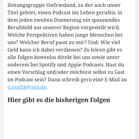
Zeitungsgruppe Ostfriesland, zu der auch unser
Titel gehört, einen Podcast ins Leben gerufen, in
dem jeden zweiten Donnerstag ein spannendes
Berufsbild aus unserer Region vorgestellt wird.
Welche Perspektiven haben junge Menschen bei
uns? Welcher Beruf passt zu mir? Und: Wie viel
Geld kann ich dabei verdienen? Zu hören gibt es
alle Folgen kostenlos direkt bei uns sowie unter
anderem bei Spotify und Apple Podcasts. Hast du
einen Vorschlag und/oder möchtest selbst zu Gast
im Podcast sein? Dann schreib gern eine E-Mail an
d.noglik@zgo.de
.
Hier gibt es die bisherigen Folgen