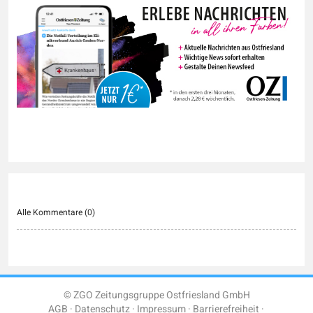
Alle Kommentare (
0
)
© ZGO Zeitungsgruppe Ostfriesland GmbH
AGB
Datenschutz
Impressum
Barrierefreiheit