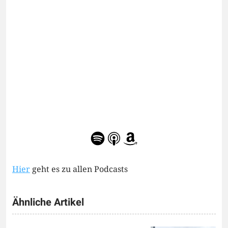
Hier
geht es zu allen Podcasts
Ähnliche Artikel