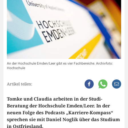
An der Hochschule Emden/Leer gibt es vier Fachbereiche. Archivfoto:
Hochschule
Artikel teilen:
Tomke und Claudia arbeiten in der Studi-
Beratung der Hochschule Emden/Leer. In der
neuen Folge des Podcasts „Karriere-Kompass“
sprechen sie mit Daniel Noglik über das Studium
in Ostfriesland.