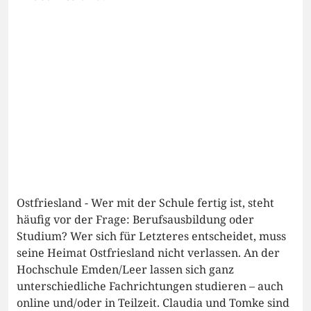
Ostfriesland - Wer mit der Schule fertig ist, steht
häufig vor der Frage: Berufsausbildung oder
Studium? Wer sich für Letzteres entscheidet, muss
seine Heimat Ostfriesland nicht verlassen. An der
Hochschule Emden/Leer lassen sich ganz
unterschiedliche Fachrichtungen studieren – auch
online und/oder in Teilzeit. Claudia und Tomke sind