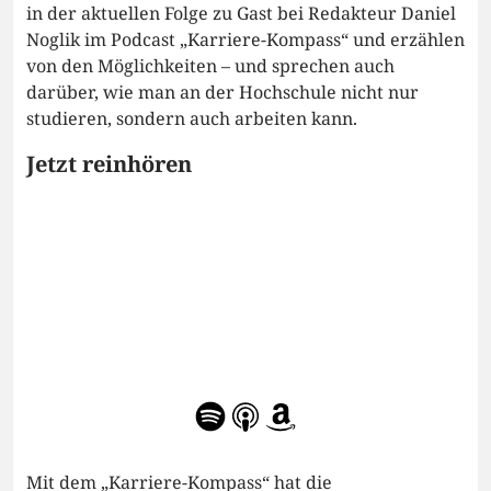
in der aktuellen Folge zu Gast bei Redakteur Daniel
Noglik im Podcast „Karriere-Kompass“ und erzählen
von den Möglichkeiten – und sprechen auch
darüber, wie man an der Hochschule nicht nur
studieren, sondern auch arbeiten kann.
Jetzt reinhören
Mit dem „Karriere-Kompass“ hat die