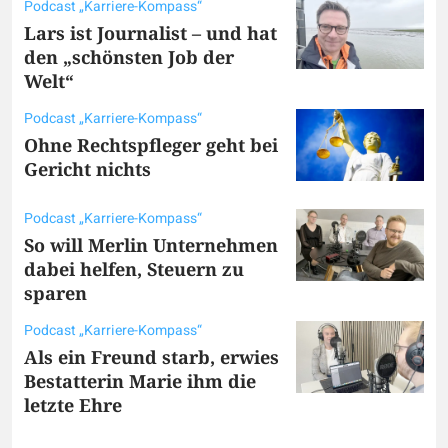
Podcast „Karriere-Kompass“
Lars ist Journalist – und hat
den „schönsten Job der
Welt“
Podcast „Karriere-Kompass“
Ohne Rechtspfleger geht bei
Gericht nichts
Podcast „Karriere-Kompass“
So will Merlin Unternehmen
dabei helfen, Steuern zu
sparen
Podcast „Karriere-Kompass“
Als ein Freund starb, erwies
Bestatterin Marie ihm die
letzte Ehre