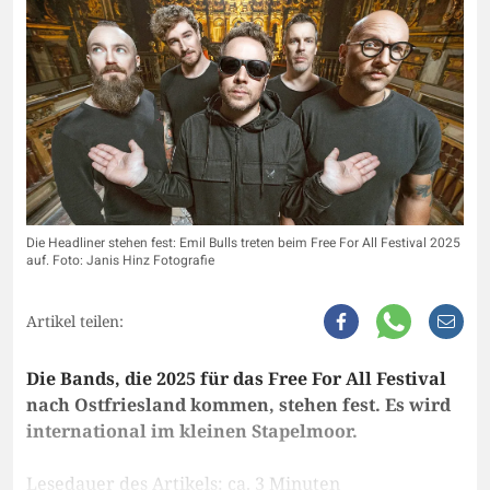
Die Headliner stehen fest: Emil Bulls treten beim Free For All Festival 2025
auf. Foto: Janis Hinz Fotografie
Artikel teilen:
Die Bands, die 2025 für das Free For All Festival
nach Ostfriesland kommen, stehen fest. Es wird
international im kleinen Stapelmoor.
Lesedauer des Artikels: ca. 3 Minuten