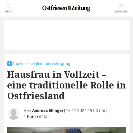
MENÜ
ANMELDEN
Analyse zur Gleichberechtigung
Hausfrau in Vollzeit –
eine traditionelle Rolle in
Ostfriesland
Von
Andreas Ellinger
|
18.11.2024 19:03 Uhr
|
1
Kommentar