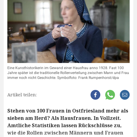
Eine Kunsthistorikerin im Gewand einer Hausfrau anno 1928. Fast 100
Jahre später ist die traditionelle Rollenverteilung zwischen Mann und Frau
immer noch nicht Geschichte. Symbolfoto: Frank Rumpenhorst/dpa
Artikel teilen:
Stehen von 100 Frauen in Ostfriesland mehr als
sieben am Herd? Als Hausfrauen. In Vollzeit.
Amtliche Statistiken lassen Rückschlüsse zu,
wie die Rollen zwischen Männern und Frauen