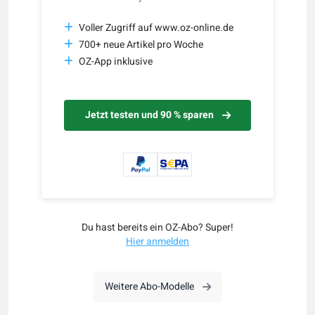
Voller Zugriff auf www.oz-online.de
700+ neue Artikel pro Woche
OZ-App inklusive
Jetzt testen und 90 % sparen
Du hast bereits ein OZ-Abo? Super!
Hier anmelden
Weitere Abo-Modelle