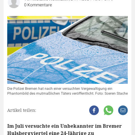
0
Kommentare
Die Polizei Bremen hat nach einer versuchten Vergewaltigung ein
Phantombild des mutmaßlichen Täters veröffentlicht. Foto: Soeren Stache
Artikel teilen:
Im Juli versuchte ein Unbekannter im Bremer
Hulsbergviertel eine 24-Jährige zu