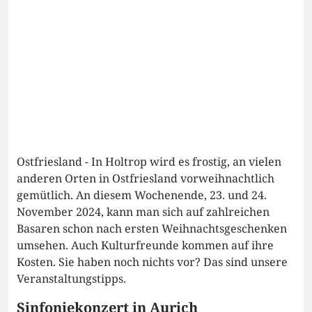
Ostfriesland - In Holtrop wird es frostig, an vielen
anderen Orten in Ostfriesland vorweihnachtlich
gemütlich. An diesem Wochenende, 23. und 24.
November 2024, kann man sich auf zahlreichen
Basaren schon nach ersten Weihnachtsgeschenken
umsehen. Auch Kulturfreunde kommen auf ihre
Kosten. Sie haben noch nichts vor? Das sind unsere
Veranstaltungstipps.
Sinfoniekonzert in Aurich