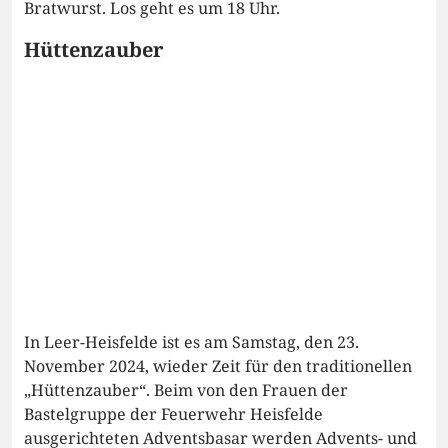
Bratwurst. Los geht es um 18 Uhr.
Hüttenzauber
In Leer-Heisfelde ist es am Samstag, den 23.
November 2024, wieder Zeit für den traditionellen
„Hüttenzauber“. Beim von den Frauen der
Bastelgruppe der Feuerwehr Heisfelde
ausgerichteten Adventsbasar werden Advents- und