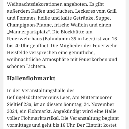
Weihnachtsdekorationen angeboten. Es gibt
außerdem Kaffee und Kuchen, Leckeres vom Grill
und Pommes, heiße und kalte Getränke, Suppe,
Champignon-Pfanne, frische Waffeln und einen
„Männerparkplatz“. Die Blockhütte am
Feuerwehrhaus (Bahndamm 35 in Leer) ist von 16
bis 20 Uhr geöffnet. Die Mitglieder der Feuerwehr
Heisfelde versprechen eine gemütliche,
weihnachtliche Atmosphäre mit Feuerkörben und
schönen Lichtern.
Hallenflohmarkt
In der Veranstaltungshalle des
Geflügelzüchtervereins Leer, Am Nüttermoorer
Sieltief 23a, ist an diesem Sonntag, 24. November
2024, ein Flohmarkt. Angekündigt wird eine Halle
voller Flohmarktartikel. Die Veranstaltung beginnt
vormittags und geht bis 16 Uhr. Der Eintritt kostet