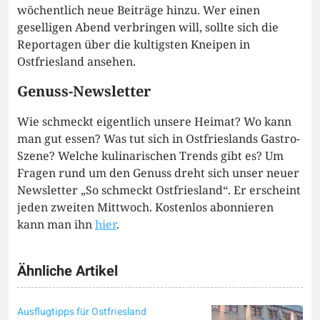
wöchentlich neue Beiträge hinzu. Wer einen
geselligen Abend verbringen will, sollte sich die
Reportagen über die kultigsten Kneipen in
Ostfriesland ansehen.
Genuss-Newsletter
Wie schmeckt eigentlich unsere Heimat? Wo kann
man gut essen? Was tut sich in Ostfrieslands Gastro-
Szene? Welche kulinarischen Trends gibt es? Um
Fragen rund um den Genuss dreht sich unser neuer
Newsletter „So schmeckt Ostfriesland“. Er erscheint
jeden zweiten Mittwoch. Kostenlos abonnieren
kann man ihn
hier
.
Ähnliche Artikel
Ausflugtipps für Ostfriesland