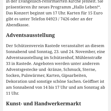
in der Evangelisch-reformierten Kirche Jennelt. Sie
präsentieren ihr neues Programm „Hallo Leben!“.
Das Konzert beginnt um 17 Uhr. Karten für 15 Euro
gibt es unter Telefon 04923 / 7426 oder an der
Abendkasse.
Adventsausstellung
Der Schützenverein Rastede veranstaltet an diesem
Sonnabend und Sonntag, 23. und 24. November, eine
Adventsausstellung im Schützenhof, Mühlenstraße
33 in Rastede. Angeboten werden unter anderem
Adventsgestecke und -kränze, Schmuck, Sterne,
Socken, Pulswärmer, Karten, Gipsarbeiten,
Dekoration und sonstige schöne Sachen. Geöffnet ist
am Sonnabend von 14 bis 17 Uhr und am Sonntag ab
11 Uhr.
Kunst- und Handwerkermarkt