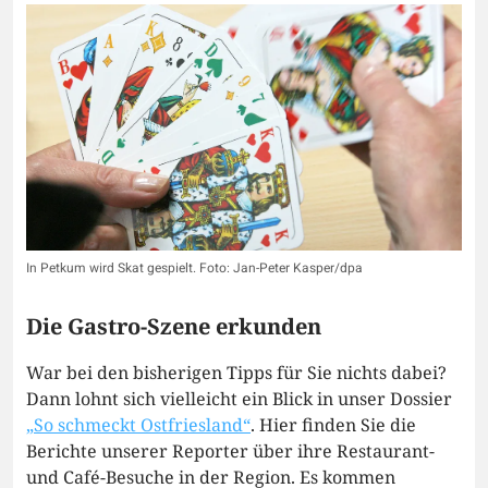
In Petkum wird Skat gespielt. Foto: Jan-Peter Kasper/dpa
Die Gastro-Szene erkunden
War bei den bisherigen Tipps für Sie nichts dabei?
Dann lohnt sich vielleicht ein Blick in unser Dossier
„So schmeckt Ostfriesland“
. Hier finden Sie die
Berichte unserer Reporter über ihre Restaurant-
und Café-Besuche in der Region. Es kommen