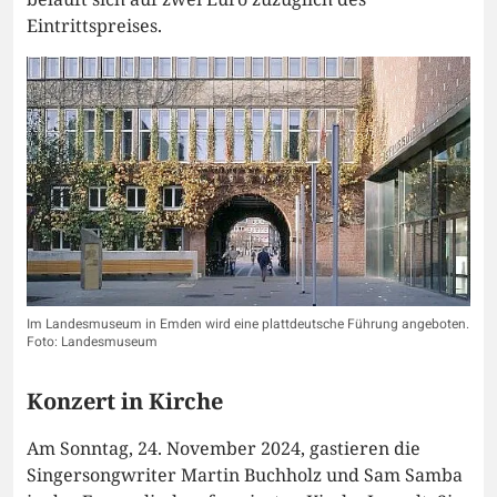
Eintrittspreises.
Im Landesmuseum in Emden wird eine plattdeutsche Führung angeboten.
Foto: Landesmuseum
Konzert in Kirche
Am Sonntag, 24. November 2024, gastieren die
Singersongwriter Martin Buchholz und Sam Samba