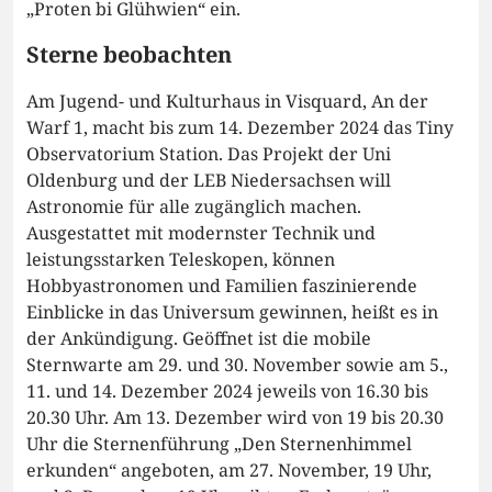
„Proten bi Glühwien“ ein.
Sterne beobachten
Am Jugend- und Kulturhaus in Visquard, An der
Warf 1, macht bis zum 14. Dezember 2024 das Tiny
Observatorium Station. Das Projekt der Uni
Oldenburg und der LEB Niedersachsen will
Astronomie für alle zugänglich machen.
Ausgestattet mit modernster Technik und
leistungsstarken Teleskopen, können
Hobbyastronomen und Familien faszinierende
Einblicke in das Universum gewinnen, heißt es in
der Ankündigung. Geöffnet ist die mobile
Sternwarte am 29. und 30. November sowie am 5.,
11. und 14. Dezember 2024 jeweils von 16.30 bis
20.30 Uhr. Am 13. Dezember wird von 19 bis 20.30
Uhr die Sternenführung „Den Sternenhimmel
erkunden“ angeboten, am 27. November, 19 Uhr,