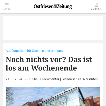
MENÜ
ANMELDEN
Ausflugstipps für Ostfriesland und umzu
Noch nichts vor? Das ist
los am Wochenende
21.11.2024 17:33 Uhr
|
1
Kommentar
|
Lesedauer: ca. 6 Minuten