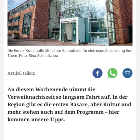
Die Emder Kunsthalle öffnet am Sonnabend für eine neue Ausstellung ihre
Türen. Foto: Sina Schuldt/dpa
Artikel teilen:
An diesem Wochenende nimmt die
Vorweihnachtszeit so langsam Fahrt auf. In der
Region gibt es die ersten Basare, aber Kultur und
mehr stehen auch auf dem Programm – hier
kommen unsere Tipps.