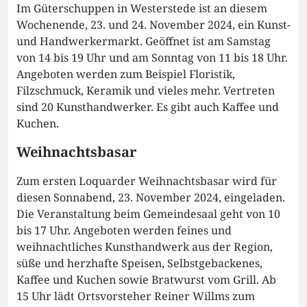
Im Güterschuppen in Westerstede ist an diesem
Wochenende, 23. und 24. November 2024, ein Kunst-
und Handwerkermarkt. Geöffnet ist am Samstag
von 14 bis 19 Uhr und am Sonntag von 11 bis 18 Uhr.
Angeboten werden zum Beispiel Floristik,
Filzschmuck, Keramik und vieles mehr. Vertreten
sind 20 Kunsthandwerker. Es gibt auch Kaffee und
Kuchen.
Weihnachtsbasar
Zum ersten Loquarder Weihnachtsbasar wird für
diesen Sonnabend, 23. November 2024, eingeladen.
Die Veranstaltung beim Gemeindesaal geht von 10
bis 17 Uhr. Angeboten werden feines und
weihnachtliches Kunsthandwerk aus der Region,
süße und herzhafte Speisen, Selbstgebackenes,
Kaffee und Kuchen sowie Bratwurst vom Grill. Ab
15 Uhr lädt Ortsvorsteher Reiner Willms zum