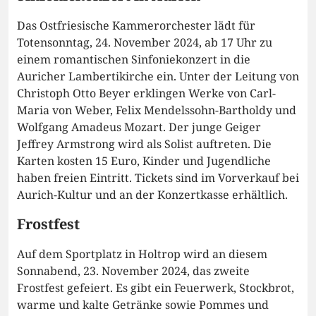
Das Ostfriesische Kammerorchester lädt für
Totensonntag, 24. November 2024, ab 17 Uhr zu
einem romantischen Sinfoniekonzert in die
Auricher Lambertikirche ein. Unter der Leitung von
Christoph Otto Beyer erklingen Werke von Carl-
Maria von Weber, Felix Mendelssohn-Bartholdy und
Wolfgang Amadeus Mozart. Der junge Geiger
Jeffrey Armstrong wird als Solist auftreten. Die
Karten kosten 15 Euro, Kinder und Jugendliche
haben freien Eintritt. Tickets sind im Vorverkauf bei
Aurich-Kultur und an der Konzertkasse erhältlich.
Frostfest
Auf dem Sportplatz in Holtrop wird an diesem
Sonnabend, 23. November 2024, das zweite
Frostfest gefeiert. Es gibt ein Feuerwerk, Stockbrot,
warme und kalte Getränke sowie Pommes und