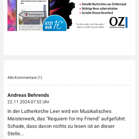
Alle Kommentare (
1
)
Andreas Behrends
22.11.2024 07:52 Uhr
In der Lutherkirche Leer wird ein Musikalisches
Meisterwerk, das "Requiem for my Friend" aufgeführt.
Schade, dass davon nichts zu lesen ist an dieser
Stelle...