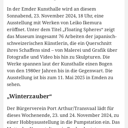
In der Emder Kunsthalle wird an diesem
Sonnabend, 23. November 2024, 18 Uhr, eine
Ausstellung mit Werken von Leiko Ikemura
eröffnet. Unter dem Titel „Floating Spheres“ zeigt
das Museum insgesamt 76 Arbeiten der japanisch-
schweizerischen Künstlerin, die ein Querschnitt
ihres Schaffens sind – von Malerei und Grafik über
Fotografie und Video bis hin zu Skulpturen. Die
Werke spannen laut der Kunsthalle einen Bogen
von den 1980er Jahren bis in die Gegenwart. Die
Ausstellung ist bis zum 11. Mai 2025 in Emden zu
sehen.
„Winterzauber“
Der Bürgerverein Port Arthur/TransvaaI lädt für
dieses Wochenende, 23. und 24. November 2024, zu
einer Hobbyausstellung in die Pumpstation ein. Das