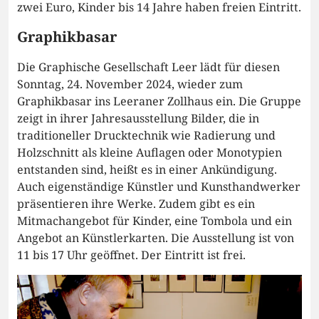
zwei Euro, Kinder bis 14 Jahre haben freien Eintritt.
Graphikbasar
Die Graphische Gesellschaft Leer lädt für diesen
Sonntag, 24. November 2024, wieder zum
Graphikbasar ins Leeraner Zollhaus ein. Die Gruppe
zeigt in ihrer Jahresausstellung Bilder, die in
traditioneller Drucktechnik wie Radierung und
Holzschnitt als kleine Auflagen oder Monotypien
entstanden sind, heißt es in einer Ankündigung.
Auch eigenständige Künstler und Kunsthandwerker
präsentieren ihre Werke. Zudem gibt es ein
Mitmachangebot für Kinder, eine Tombola und ein
Angebot an Künstlerkarten. Die Ausstellung ist von
11 bis 17 Uhr geöffnet. Der Eintritt ist frei.