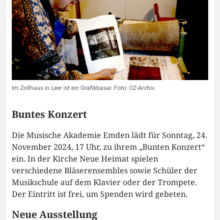
Im Zollhaus in Leer ist ein Grafikbasar. Foto: OZ-Archiv
Buntes Konzert
Die Musische Akademie Emden lädt für Sonntag, 24.
November 2024, 17 Uhr, zu ihrem „Bunten Konzert“
ein. In der Kirche Neue Heimat spielen
verschiedene Bläserensembles sowie Schüler der
Musikschule auf dem Klavier oder der Trompete.
Der Eintritt ist frei, um Spenden wird gebeten.
Neue Ausstellung