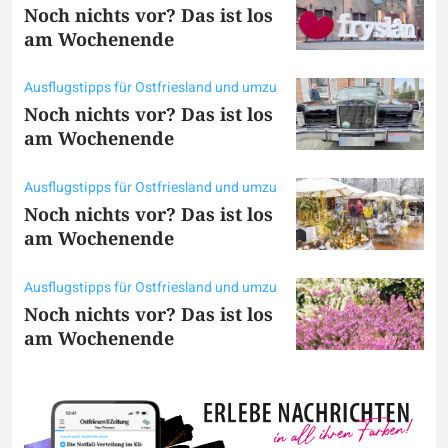
Noch nichts vor? Das ist los
am Wochenende
Ausflugstipps für Ostfriesland und umzu
Noch nichts vor? Das ist los
am Wochenende
Ausflugstipps für Ostfriesland und umzu
Noch nichts vor? Das ist los
am Wochenende
Ausflugstipps für Ostfriesland und umzu
Noch nichts vor? Das ist los
am Wochenende