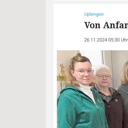
Uplengen
Von Anfan
26.11.2024 05:30 Uh