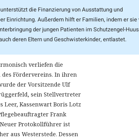
 unterstützt die Finanzierung von Ausstattung und
r Einrichtung. Außerdem hilft er Familien, indem er sie
nterbringung der jungen Patienten im Schutzengel-Huus
auch deren Eltern und Geschwisterkinder, entlastet.
rmonisch verliefen die
des Fördervereins. In ihren
wurde der Vorsitzende Ulf
rüggerfeld, sein Stellvertreter
 Leer, Kassenwart Boris Lotz
flegebeauftragter Frank
 Neuer Protokollführer ist
er aus Westerstede. Dessen