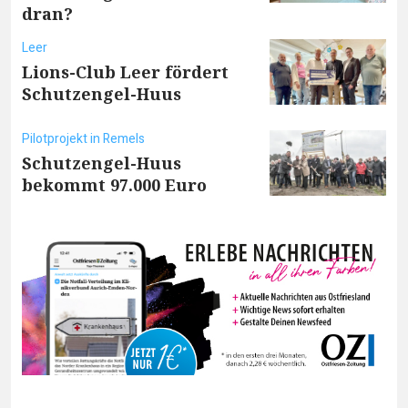
dran?
Leer
Lions-Club Leer fördert
Schutzengel-Huus
Pilotprojekt in Remels
Schutzengel-Huus
bekommt 97.000 Euro