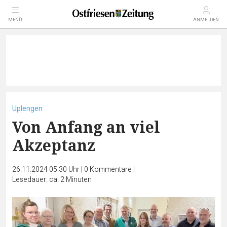
MENÜ
ANMELDEN
Uplengen
Von Anfang an viel
Akzeptanz
26.11.2024 05:30 Uhr
|
0
Kommentare
|
Lesedauer: ca. 2 Minuten