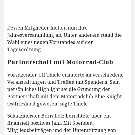
Dessen Mitglieder hielten nun ihre
Jahresversammlung ab. Unter anderem stand die
Wahl eines neuen Vorstandes auf der
Tagesordnung.
Partnerschaft mit Motorrad-Club
Vorsitzender Ulf Thiele erinnerte an verschiedene
Veranstaltungen und Treffen mit Spendern. Sein
persönliches Highlight sei die Gründung der
Partnerschaft mit dem Motorradclub Blue Knight
Ostfriesland gewesen, sagte Thiele.
Schatzmeister Boris Lotz berichtete über ein
finanziell positives Jahr. Mit Spenden,
Mitgliedsbeiträgen und der Unterstützung von