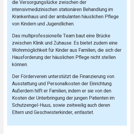
die Versorgungslücke zwischen der
intensivmedizinischen stationären Behandlung im
Krankenhaus und der ambulanten häuslichen Pflege
von Kindern und Jugendlichen.
Das multiprofessionelle Team baut eine Brücke
zwischen Klinik und Zuhause. Es bietet zudem eine
Wohnmöglichkeit für Kinder aus Familien, die sich der
Hausforderung der häuslichen Pflege nicht stellen
können.
Der Förderverein unterstützt die Finanzierung von
Ausstattung und Personalkosten der Einrichtung.
Außerdem hilft er Familien, indem er sie von den
Kosten der Unterbringung der jungen Patienten im
Schutzengel-Huus, sowie zeitweilig auch deren
Eltern und Geschwisterkinder, entlastet.