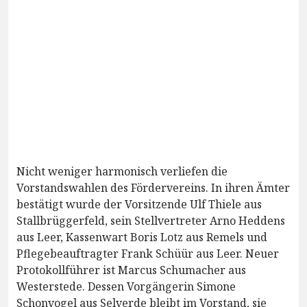
Nicht weniger harmonisch verliefen die
Vorstandswahlen des Fördervereins. In ihren Ämter
bestätigt wurde der Vorsitzende Ulf Thiele aus
Stallbrüggerfeld, sein Stellvertreter Arno Heddens
aus Leer, Kassenwart Boris Lotz aus Remels und
Pflegebeauftragter Frank Schüür aus Leer. Neuer
Protokollführer ist Marcus Schumacher aus
Westerstede. Dessen Vorgängerin Simone
Schonvogel aus Selverde bleibt im Vorstand, sie