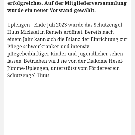
erfolgreiches. Auf der Mitgliederversammlung
wurde ein neuer Vorstand gewählt.
Uplengen - Ende Juli 2023 wurde das Schutzengel-
Huus Michael in Remels eröffnet. Bereits nach
einem Jahr kann sich die Bilanz der Einrichtung zur
Pflege schwerkranker und intensiv
pflegebedürftiger Kinder und Jugendlicher sehen
lassen. Betrieben wird sie von der Diakonie Hesel-
Jümme-Uplengen, unterstützt vom Förderverein
Schutzengel-Huus.