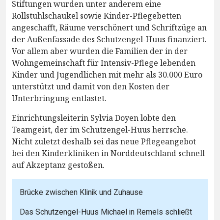
Stiftungen wurden unter anderem eine
Rollstuhlschaukel sowie Kinder-Pflegebetten
angeschafft, Räume verschönert und Schriftzüge an
der Außenfassade des Schutzengel-Huus finanziert.
Vor allem aber wurden die Familien der in der
Wohngemeinschaft für Intensiv-Pflege lebenden
Kinder und Jugendlichen mit mehr als 30.000 Euro
unterstützt und damit von den Kosten der
Unterbringung entlastet.
Einrichtungsleiterin Sylvia Doyen lobte den
Teamgeist, der im Schutzengel-Huus herrsche.
Nicht zuletzt deshalb sei das neue Pflegeangebot
bei den Kinderkliniken in Norddeutschland schnell
auf Akzeptanz gestoßen.
Brücke zwischen Klinik und Zuhause
Das Schutzengel-Huus Michael in Remels schließt