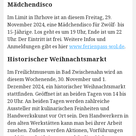
Mädchendisco
Im Limit in Ihrhove ist an diesem Freitag, 29.
November 2024, eine Mädchendisco für Zwölf- bis
15-Jährige. Los geht es um 19 Uhr, Ende ist um 22
Uhr. Der Eintritt ist frei. Weitere Infos und
Anmeldungen gibt es hier
www.ferienpass-wol.de
.
Historischer Weihnachtsmarkt
Im Freilichtmuseum in Bad Zwischenahn wird an
diesem Wochenende, 30. November und 1.
Dezember 2024, ein historischer Weihnachtsmarkt
stattfinden. Geöffnet ist an beiden Tagen von 14 bis
20 Uhr. An beiden Tagen werden zahlreiche
Aussteller mit kulinarischen Feinheiten und
Handwerkskunst vor Ort sein. Den Handwerkern in
den alten Werkstätten kann man bei ihrer Arbeit
zusehen. Zudem werden Aktionen, Vorführungen