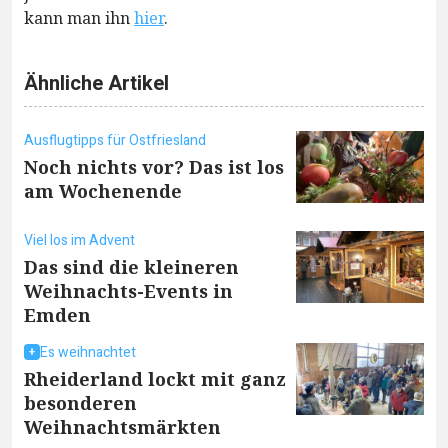
kann man ihn
hier
.
Ähnliche Artikel
Ausflugtipps für Ostfriesland
Noch nichts vor? Das ist los
am Wochenende
Viel los im Advent
Das sind die kleineren
Weihnachts-Events in
Emden
Es weihnachtet
Rheiderland lockt mit ganz
besonderen
Weihnachtsmärkten