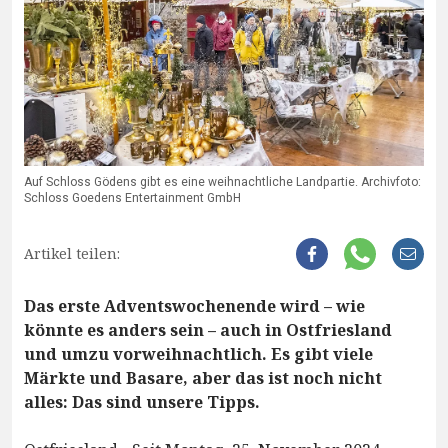
Auf Schloss Gödens gibt es eine weihnachtliche Landpartie. Archivfoto:
Schloss Goedens Entertainment GmbH
Artikel teilen:
Das erste Adventswochenende wird – wie
könnte es anders sein – auch in Ostfriesland
und umzu vorweihnachtlich. Es gibt viele
Märkte und Basare, aber das ist noch nicht
alles: Das sind unsere Tipps.