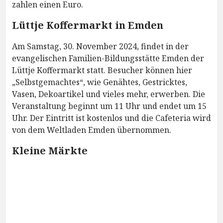
zahlen einen Euro.
Lüttje Koffermarkt in Emden
Am Samstag, 30. November 2024, findet in der
evangelischen Familien-Bildungsstätte Emden der
Lüttje Koffermarkt statt. Besucher können hier
„Selbstgemachtes“, wie Genähtes, Gestricktes,
Vasen, Dekoartikel und vieles mehr, erwerben. Die
Veranstaltung beginnt um 11 Uhr und endet um 15
Uhr. Der Eintritt ist kostenlos und die Cafeteria wird
von dem Weltladen Emden übernommen.
Kleine Märkte