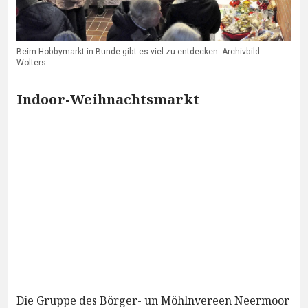
Beim Hobbymarkt in Bunde gibt es viel zu entdecken. Archivbild:
Wolters
Indoor-Weihnachtsmarkt
Die Gruppe des Börger- un Möhlnvereen Neermoor