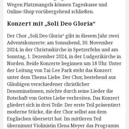
Wegen Platzmangels können Tageskasse und
Online-Shop vorübergehend schließen.
Konzert mit „Soli Deo Gloria“
Der Chor „Soli Deo Gloria“ gibt in diesem Jahr zwei
Adventskonzerte: am Sonnabend, 30. November
2024, in der Christuskirche in Spetzerfehn und am
Sonntag, 1. Dezember 2024, in der Ludgerikirche in
Norden. Beide Konzerte beginnen um 18 Uhr. Unter
der Leitung von Tai-Lee Park steht das Konzert
unter dem Thema Liebe. Der Chor, bestehend aus
Gläubigen verschiedener christlicher
Denominationen, möchte durch seine Lieder die
Botschaft von Gottes Liebe verbreiten. Das Konzert
gliedert sich in drei Teile: Der erste Teil präsentiert
moderne Stücke, die der Chor selbst aus dem
Englischen übersetzt hat. Im mittleren Teil
übernimmt Violinistin Elena Meyer das Programm