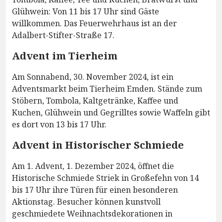
Glühwein: Von 11 bis 17 Uhr sind Gäste
willkommen. Das Feuerwehrhaus ist an der
Adalbert-Stifter-Straße 17.
Advent im Tierheim
Am Sonnabend, 30. November 2024, ist ein
Adventsmarkt beim Tierheim Emden. Stände zum
Stöbern, Tombola, Kaltgetränke, Kaffee und
Kuchen, Glühwein und Gegrilltes sowie Waffeln gibt
es dort von 13 bis 17 Uhr.
Advent in Historischer Schmiede
Am 1. Advent, 1. Dezember 2024, öffnet die
Historische Schmiede Striek in Großefehn von 14
bis 17 Uhr ihre Türen für einen besonderen
Aktionstag. Besucher können kunstvoll
geschmiedete Weihnachtsdekorationen in