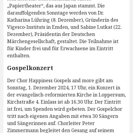
„Papiertheater“, das aus Japan stammt. Die
darauffolgenden Sonntage werden von Dr.
Katharina Lühring (8. Dezember), Gründerin des
Vigesco-Instituts in Emden, und Sabine Lutkat (22.
Dezember), Präsidentin der Deutschen
Märchengesellschaft, gestaltet. Die Teilnahme ist
für Kinder frei und für Erwachsene im Eintritt
enthalten.
Gospelkonzert
Der Chor Happiness Gospels and more gibt am
Sonntag, 1. Dezember 2024, 17 Uhr, ein Konzert in
der evangelisch-reformierten Kirche in Loppersum,
Kirchstraße 4. Einlass ist ab 16.30 Uhr. Der Eintritt
ist frei, um Spenden wird gebeten. Der Gospelchor
tritt nach eigenen Angaben mit etwa 30 Sängern
und Sängerinnen auf. Chorleiter Peter
Zimmermann begleitet den Gesang auf seinem