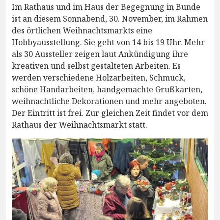
Im Rathaus und im Haus der Begegnung in Bunde
ist an diesem Sonnabend, 30. November, im Rahmen
des örtlichen Weihnachtsmarkts eine
Hobbyausstellung. Sie geht von 14 bis 19 Uhr. Mehr
als 30 Aussteller zeigen laut Ankündigung ihre
kreativen und selbst gestalteten Arbeiten. Es
werden verschiedene Holzarbeiten, Schmuck,
schöne Handarbeiten, handgemachte Grußkarten,
weihnachtliche Dekorationen und mehr angeboten.
Der Eintritt ist frei. Zur gleichen Zeit findet vor dem
Rathaus der Weihnachtsmarkt statt.