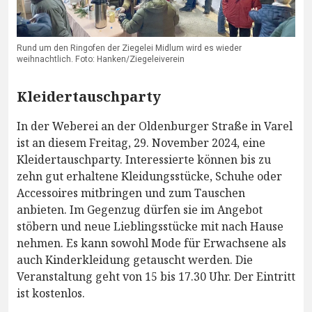
Rund um den Ringofen der Ziegelei Midlum wird es wieder
weihnachtlich. Foto: Hanken/Ziegeleiverein
Kleidertauschparty
In der Weberei an der Oldenburger Straße in Varel
ist an diesem Freitag, 29. November 2024, eine
Kleidertauschparty. Interessierte können bis zu
zehn gut erhaltene Kleidungsstücke, Schuhe oder
Accessoires mitbringen und zum Tauschen
anbieten. Im Gegenzug dürfen sie im Angebot
stöbern und neue Lieblingsstücke mit nach Hause
nehmen. Es kann sowohl Mode für Erwachsene als
auch Kinderkleidung getauscht werden. Die
Veranstaltung geht von 15 bis 17.30 Uhr. Der Eintritt
ist kostenlos.