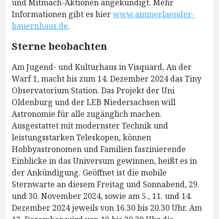
und Mitmach-Aktionen angekündigt. Mehr
Informationen gibt es hier
www.ammerlaender-
bauernhaus.de
.
Sterne beobachten
Am Jugend- und Kulturhaus in Visquard, An der
Warf 1, macht bis zum 14. Dezember 2024 das Tiny
Observatorium Station. Das Projekt der Uni
Oldenburg und der LEB Niedersachsen will
Astronomie für alle zugänglich machen.
Ausgestattet mit modernster Technik und
leistungsstarken Teleskopen, können
Hobbyastronomen und Familien faszinierende
Einblicke in das Universum gewinnen, heißt es in
der Ankündigung. Geöffnet ist die mobile
Sternwarte an diesem Freitag und Sonnabend, 29.
und 30. November 2024, sowie am 5., 11. und 14.
Dezember 2024 jeweils von 16.30 bis 20.30 Uhr. Am