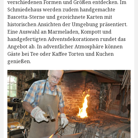
verschiedenen Formen und Größen entdecken. Im
Schmiedehaus werden zudem handgemachte
Bascetta-Sterne und gezeichnete Karten mit
historischen Ansichten der Umgebung präsentiert.
Eine Auswahl an Marmeladen, Kompott und
handgefertigten Adventsdekorationen rundet das
Angebot ab. In adventlicher Atmosphäre können
Gäste bei Tee oder Kaffee Torten und Kuchen
genießen.