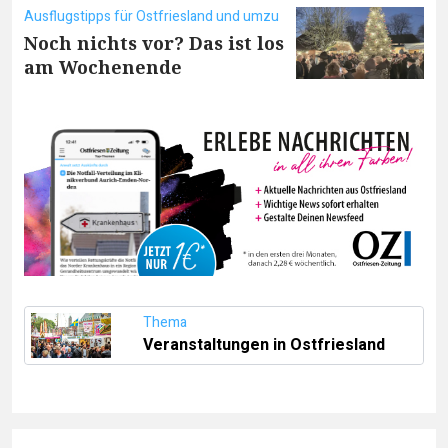
Ausflugstipps für Ostfriesland und umzu
Noch nichts vor? Das ist los
am Wochenende
Thema
Veranstaltungen in Ostfriesland