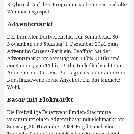
Keyboard. Auf dem Programm stehen neue und alte
Weihnachtsgospel.
Adventsmarkt
Der Larrelter Dorfverein lädt für Sonnabend, 30.
November, und Sonntag, 1. Dezember 2024, zum
Advent im Cassens-Park ein. Geöffnet hat der
Adventsmarkt am Samstag von 14 bis 21 Uhr und
am Sonntag von 11 bis 19 Uhr. Im hellerleuchteten
Ambiente des Cassens-Parks gibt es unter anderem
Kunsthandwerk sowie Angebote für das leibliche
Wohl.
Basar mit Flohmarkt
Die Freiwillige Feuerwehr Emden-Stadtmitte
veranstaltet einen Adventsbasar mit Flohmarkt am
Samstag, 30. November 2024. Es gibt auch eine
Tombola, Kaffee, Tee und Kuchen, Bratwurst und