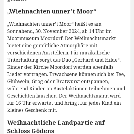
„Wiehnachten unner’t Moor“
„Wiehnachten unner’t Moor“ heißt es am
Sonnabend, 30. November 2024, ab 14 Uhr im
Moormuseum Moordorf. Der Weihnachtsmarkt
bietet eine gemütliche Atmosphäre mit
verschiedenen Ausstellern. Für musikalische
Unterhaltung sorgt das Duo „Gerhard und Hilde“.
Kinder der Kirche Moordorf werden ebenfalls
Lieder vortragen. Erwachsene können sich bei Tee,
Glühwein, Grog oder Bratwurst entspannen,
während Kinder an Bastelaktionen teilnehmen und
Geschichten lauschen. Der Weihnachtsmann wird
für 16 Uhr erwartet und bringt für jedes Kind ein
kleines Geschenk mit.
Weihnachtliche Landpartie auf
Schloss Gödens