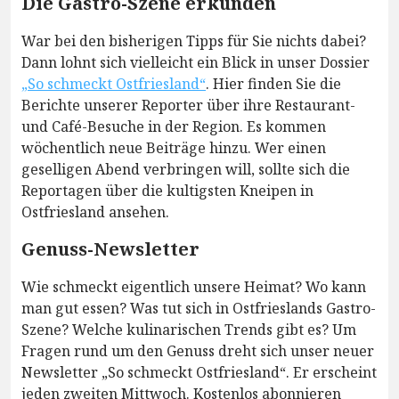
Die Gastro-Szene erkunden
War bei den bisherigen Tipps für Sie nichts dabei?
Dann lohnt sich vielleicht ein Blick in unser Dossier
„So schmeckt Ostfriesland“
. Hier finden Sie die
Berichte unserer Reporter über ihre Restaurant-
und Café-Besuche in der Region. Es kommen
wöchentlich neue Beiträge hinzu. Wer einen
geselligen Abend verbringen will, sollte sich die
Reportagen über die kultigsten Kneipen in
Ostfriesland ansehen.
Genuss-Newsletter
Wie schmeckt eigentlich unsere Heimat? Wo kann
man gut essen? Was tut sich in Ostfrieslands Gastro-
Szene? Welche kulinarischen Trends gibt es? Um
Fragen rund um den Genuss dreht sich unser neuer
Newsletter „So schmeckt Ostfriesland“. Er erscheint
jeden zweiten Mittwoch. Kostenlos abonnieren