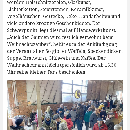
werden Holzschnitzereien, Glaskunst,
Lichterketten, Feuertonnen, Keramikkunst,
Vogelhäuschen, Gestecke, Deko, Handarbeiten und
viele andere kreative Geschenkideen. Der
Schwerpunkt liegt diesmal auf Handwerkskunst.
„Auch der Gaumen wird festlich verwöhnt beim
Weihnachtszauber“, heißt es in der Ankündigung
der Veranstalter. So gibt es Waffeln, Speckendicken,
Suppe, Bratwurst, Glühwein und Kaffee. Der
Weihnachtsmann höchstpersönlich wird ab 16.30
Uhr seine kleinen Fans beschenken.