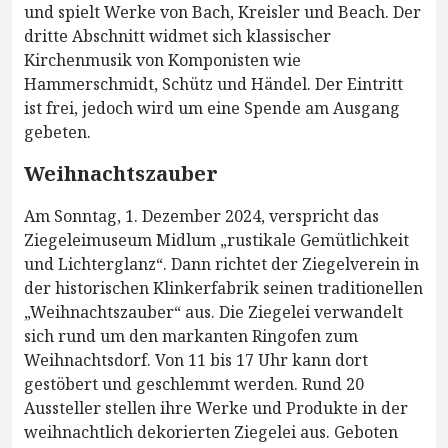
und spielt Werke von Bach, Kreisler und Beach. Der
dritte Abschnitt widmet sich klassischer
Kirchenmusik von Komponisten wie
Hammerschmidt, Schütz und Händel. Der Eintritt
ist frei, jedoch wird um eine Spende am Ausgang
gebeten.
Weihnachtszauber
Am Sonntag, 1. Dezember 2024, verspricht das
Ziegeleimuseum Midlum „rustikale Gemütlichkeit
und Lichterglanz“. Dann richtet der Ziegelverein in
der historischen Klinkerfabrik seinen traditionellen
„Weihnachtszauber“ aus. Die Ziegelei verwandelt
sich rund um den markanten Ringofen zum
Weihnachtsdorf. Von 11 bis 17 Uhr kann dort
gestöbert und geschlemmt werden. Rund 20
Aussteller stellen ihre Werke und Produkte in der
weihnachtlich dekorierten Ziegelei aus. Geboten