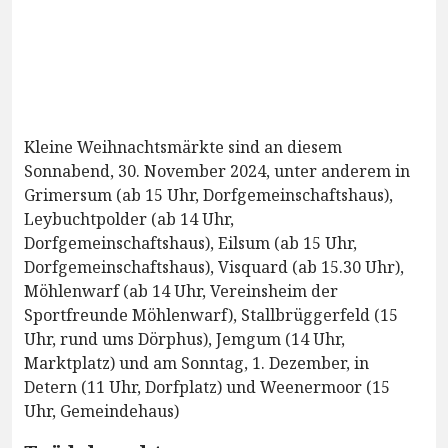
Kleine Weihnachtsmärkte sind an diesem
Sonnabend, 30. November 2024, unter anderem in
Grimersum (ab 15 Uhr, Dorfgemeinschaftshaus),
Leybuchtpolder (ab 14 Uhr,
Dorfgemeinschaftshaus), Eilsum (ab 15 Uhr,
Dorfgemeinschaftshaus), Visquard (ab 15.30 Uhr),
Möhlenwarf (ab 14 Uhr, Vereinsheim der
Sportfreunde Möhlenwarf), Stallbrüggerfeld (15
Uhr, rund ums Dörphus), Jemgum (14 Uhr,
Marktplatz) und am Sonntag, 1. Dezember, in
Detern (11 Uhr, Dorfplatz) und Weenermoor (15
Uhr, Gemeindehaus)