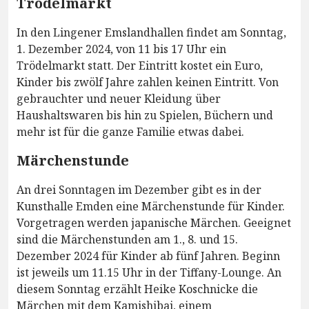
Trödelmarkt
In den Lingener Emslandhallen findet am Sonntag,
1. Dezember 2024, von 11 bis 17 Uhr ein
Trödelmarkt statt. Der Eintritt kostet ein Euro,
Kinder bis zwölf Jahre zahlen keinen Eintritt. Von
gebrauchter und neuer Kleidung über
Haushaltswaren bis hin zu Spielen, Büchern und
mehr ist für die ganze Familie etwas dabei.
Märchenstunde
An drei Sonntagen im Dezember gibt es in der
Kunsthalle Emden eine Märchenstunde für Kinder.
Vorgetragen werden japanische Märchen. Geeignet
sind die Märchenstunden am 1., 8. und 15.
Dezember 2024 für Kinder ab fünf Jahren. Beginn
ist jeweils um 11.15 Uhr in der Tiffany-Lounge. An
diesem Sonntag erzählt Heike Koschnicke die
Märchen mit dem Kamishibai, einem