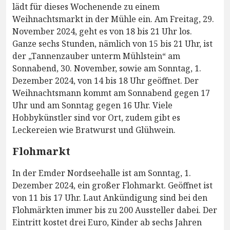
lädt für dieses Wochenende zu einem
Weihnachtsmarkt in der Mühle ein. Am Freitag, 29.
November 2024, geht es von 18 bis 21 Uhr los.
Ganze sechs Stunden, nämlich von 15 bis 21 Uhr, ist
der „Tannenzauber unterm Mühlstein“ am
Sonnabend, 30. November, sowie am Sonntag, 1.
Dezember 2024, von 14 bis 18 Uhr geöffnet. Der
Weihnachtsmann kommt am Sonnabend gegen 17
Uhr und am Sonntag gegen 16 Uhr. Viele
Hobbykünstler sind vor Ort, zudem gibt es
Leckereien wie Bratwurst und Glühwein.
Flohmarkt
In der Emder Nordseehalle ist am Sonntag, 1.
Dezember 2024, ein großer Flohmarkt. Geöffnet ist
von 11 bis 17 Uhr. Laut Ankündigung sind bei den
Flohmärkten immer bis zu 200 Aussteller dabei. Der
Eintritt kostet drei Euro, Kinder ab sechs Jahren