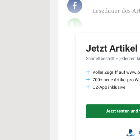
Lesedauer des Art
Jetzt Artikel
Schnell bestellt – jederzeit 
Voller Zugriff auf www.o
700+ neue Artikel pro W
OZ-App inklusive
Jetzt testen und