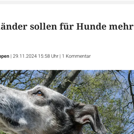
änder sollen für Hunde mehr
ppen
|
29.11.2024 15:58 Uhr
|
1
Kommentar