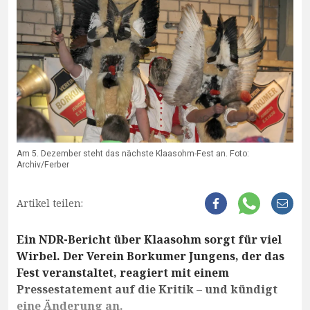
Am 5. Dezember steht das nächste Klaasohm-Fest an. Foto:
Archiv/Ferber
Artikel teilen:
Ein NDR-Bericht über Klaasohm sorgt für viel
Wirbel. Der Verein Borkumer Jungens, der das
Fest veranstaltet, reagiert mit einem
Pressestatement auf die Kritik – und kündigt
eine Änderung an.