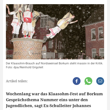
Der Klaasohm-Brauch auf Nordseeinsel Borkum steht massiv in der Kritik.
Foto: dpa/Reinhold Grigoleit
Artikel teilen:
Wochenlang war das Klaasohm-Fest auf Borkum
Gesprächsthema Nummer eins unter den
Jugendlichen, sagt Ex-Schulleiter Johannes