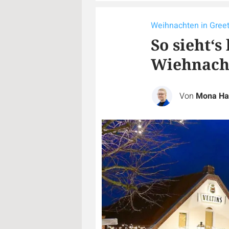
Weihnachten in Greet
So sieht‘
Wiehnach
Von
Mona Ha