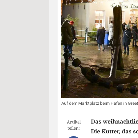
Auf dem Marktplatz beim Hafen in Greet
Das weihnachtlic
Artikel
teilen:
Die Kutter, das 