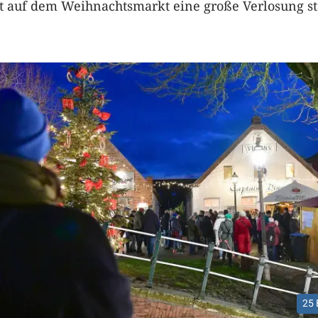
et auf dem Weihnachtsmarkt eine große Verlosung sta
25 