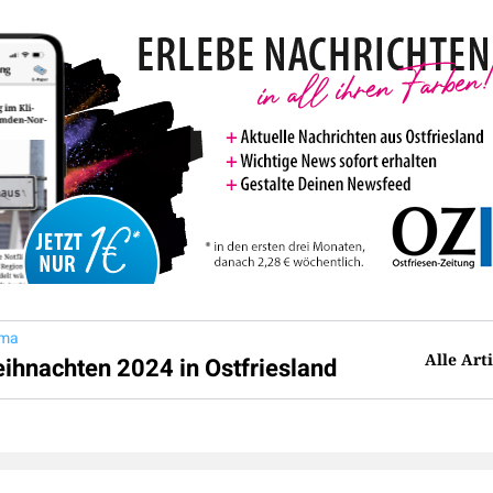
ma
Alle Art
ihnachten 2024 in Ostfriesland