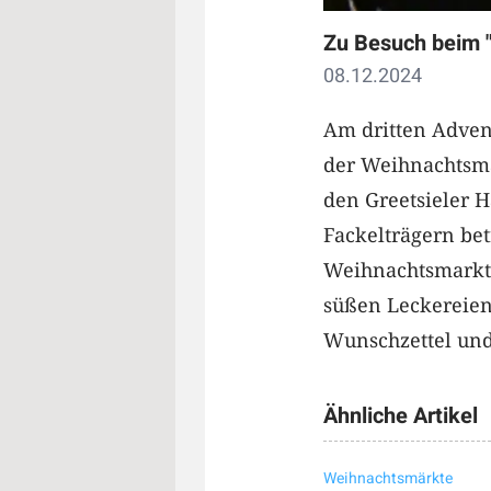
Zu Besuch beim 
08.12.2024
Am dritten Adven
der Weihnachtsma
den Greetsieler H
Fackelträgern bet
Weihnachtsmarkt.
süßen Leckereien
Wunschzettel und
Ähnliche Artikel
Weihnachtsmärkte