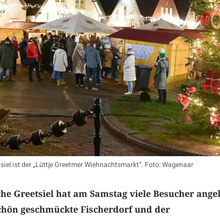
siel ist der „Lüttje Greetmer Wiehnachtsmarkt“. Foto: Wagenaar
he Greetsiel hat am Samstag viele Besucher angel
schön geschmückte Fischerdorf und der