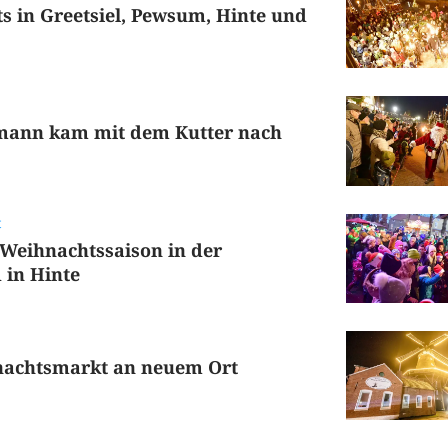
s in Greetsiel, Pewsum, Hinte und
mann kam mit dem Kutter nach
t
 Weihnachtssaison in der
in Hinte
achtsmarkt an neuem Ort