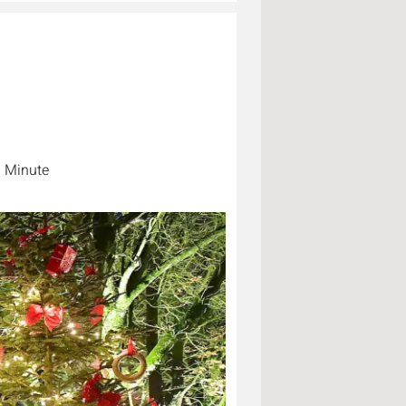
1 Minute