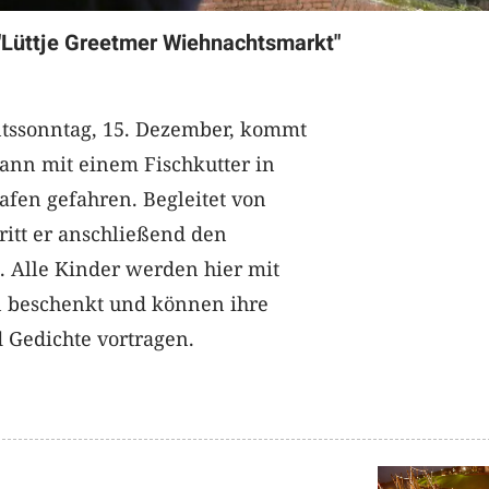
"Lüttje Greetmer Wiehnachtsmarkt"
tssonntag, 15. Dezember, kommt
nn mit einem Fischkutter in
afen gefahren. Begleitet von
ritt er anschließend den
 Alle Kinder werden hier mit
 beschenkt und können ihre
 Gedichte vortragen.