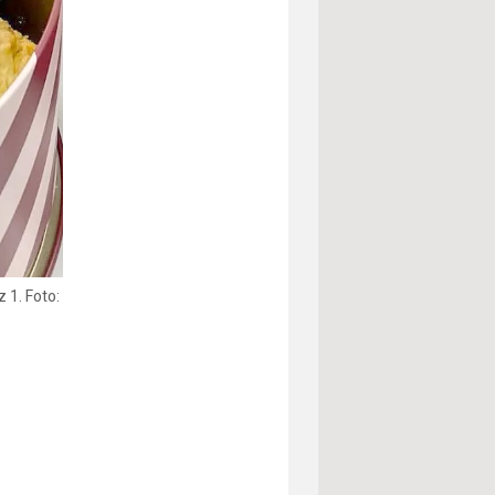
 1. Foto: