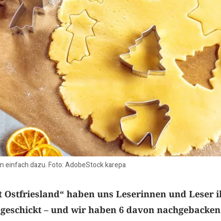
n einfach dazu. Foto: AdobeStock karepa
 Ostfriesland“ haben uns Leserinnen und Leser i
 geschickt – und wir haben 6 davon nachgebacken