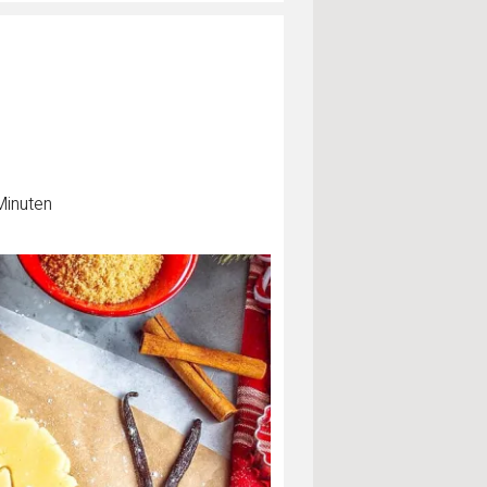
Minuten