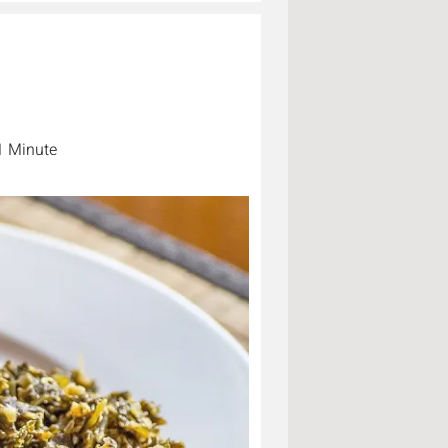
1 Minute