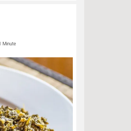
1 Minute