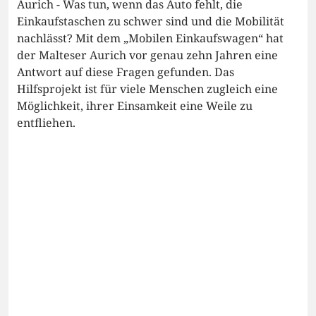
Aurich - Was tun, wenn das Auto fehlt, die
Einkaufstaschen zu schwer sind und die Mobilität
nachlässt? Mit dem „Mobilen Einkaufswagen“ hat
der Malteser Aurich vor genau zehn Jahren eine
Antwort auf diese Fragen gefunden. Das
Hilfsprojekt ist für viele Menschen zugleich eine
Möglichkeit, ihrer Einsamkeit eine Weile zu
entfliehen.