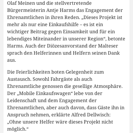
Olaf Meinen und die stellvertretende
Bürgermeisterin Antje Harms das Engagement der
Ehrenamtlichen in ihren Reden. „Dieses Projekt ist
mehr als nur eine Einkaufshilfe – es ist ein
wichtiger Beitrag gegen Einsamkeit und für ein
lebendiges Miteinander in unserer Region“, betonte
Harms. Auch der Diözesanvorstand der Malteser
sprach den Helferinnen und Helfern seinen Dank
aus.
Die Feierlichkeiten boten Gelegenheit zum
Austausch. Sowohl Fahrgäste als auch
Ehrenamtliche genossen die gesellige Atmosphäre.
Der „Mobile Einkaufswagen“ lebe von der
Leidenschaft und dem Engagement der
Ehrenamtlichen, aber auch davon, dass Gäste ihn in
Anspruch nehmen, erklärte Alfred Dellwisch:
„Ohne unsere Helfer wäre dieses Projekt nicht
möglich.“