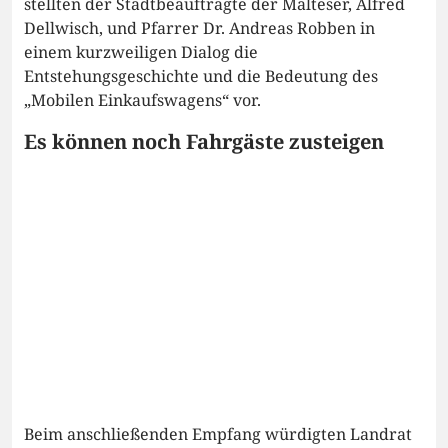
stellten der Stadtbeauftragte der Malteser, Alfred
Dellwisch, und Pfarrer Dr. Andreas Robben in
einem kurzweiligen Dialog die
Entstehungsgeschichte und die Bedeutung des
„Mobilen Einkaufswagens“ vor.
Es können noch Fahrgäste zusteigen
Beim anschließenden Empfang würdigten Landrat