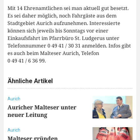
Mit 14 Ehrenamtlichen sei man aktuell gut besetzt.
Es sei daher möglich, noch Fahrgäste aus dem
Stadtgebiet Aurich aufzunehmen. Interessierte
können sich jeweils bis Sonntags vor einer
Einkaufsfahrt im Pfarrbüro St. Ludgerus unter
Telefonnummer 0 49 41 / 30 31 anmelden. Infos gibt
es auch beim Malteser Aurich, Telefon
0 49 41 / 6 36 99.
Ähnliche Artikel
Aurich
Auricher Malteser unter
neuer Leitung
Aurich
Malteser gründen