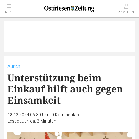
MENÜ
ANMELDEN
Aurich
Unterstützung beim
Einkauf hilft auch gegen
Einsamkeit
18.12.2024 05:30 Uhr
|
0
Kommentare
|
Lesedauer: ca. 2 Minuten