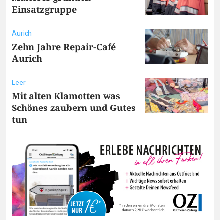
Einsatzgruppe
Aurich
Zehn Jahre Repair-Café
Aurich
Leer
Mit alten Klamotten was
Schönes zaubern und Gutes
tun