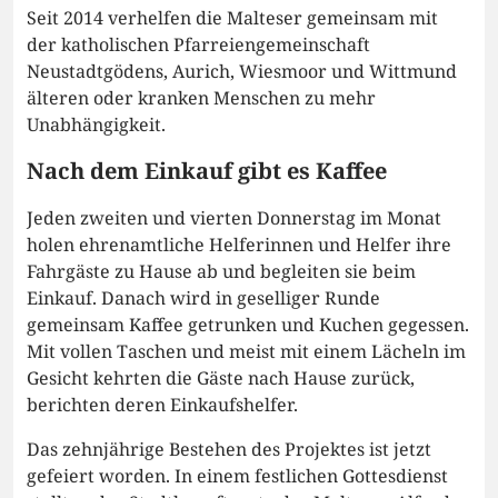
Seit 2014 verhelfen die Malteser gemeinsam mit
der katholischen Pfarreiengemeinschaft
Neustadtgödens, Aurich, Wiesmoor und Wittmund
älteren oder kranken Menschen zu mehr
Unabhängigkeit.
Nach dem Einkauf gibt es Kaffee
Jeden zweiten und vierten Donnerstag im Monat
holen ehrenamtliche Helferinnen und Helfer ihre
Fahrgäste zu Hause ab und begleiten sie beim
Einkauf. Danach wird in geselliger Runde
gemeinsam Kaffee getrunken und Kuchen gegessen.
Mit vollen Taschen und meist mit einem Lächeln im
Gesicht kehrten die Gäste nach Hause zurück,
berichten deren Einkaufshelfer.
Das zehnjährige Bestehen des Projektes ist jetzt
gefeiert worden. In einem festlichen Gottesdienst