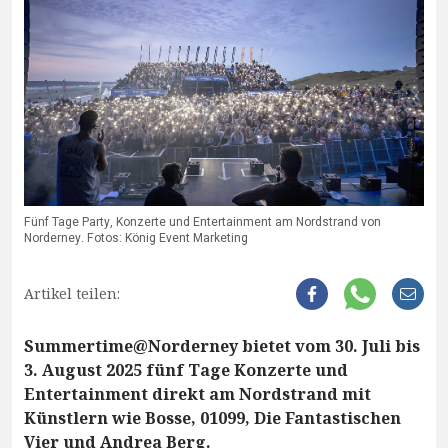
Fünf Tage Party, Konzerte und Entertainment am Nordstrand von
Norderney. Fotos: König Event Marketing
Artikel teilen:
Summertime@Norderney bietet vom 30. Juli bis
3. August 2025 fünf Tage Konzerte und
Entertainment direkt am Nordstrand mit
Künstlern wie Bosse, 01099, Die Fantastischen
Vier und Andrea Berg.