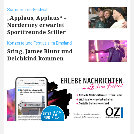
Summertime-Festival
„Applaus, Applaus“ –
Norderney erwartet
Sportfreunde Stiller
Konzerte und Festivals im Emsland
Sting, James Blunt und
Deichkind kommen