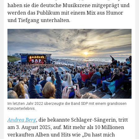
haben sie die deutsche Musikszene mitgeprägt und
werden das Publikum mit einem Mix aus Humor
und Tiefgang unterhalten.
Im letzten Jahr 2022 überzeugte die Band SDP mit einem grandiosen
Konzerterlebnis.
Andrea Berg
, die bekannte Schlager-Sängerin, tritt
am 3. August 2025, auf. Mit mehr als 10 Millionen
verkauften Alben und Hits wie „Du hast mich