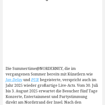
Die Summertime@NORDERNEY, die im
vergangenen Sommer bereits mit Künstlern wie
Jan Delay
und
PUR
begeisterte, verspricht auch im
Jahr 2025 wieder großartige Live-Acts. Vom 30. Juli
bis 3. August 2025 erwartet die Besucher fünf Tage
Konzerte, Entertainment und Partystimmung
direkt am Nordstrand der Insel. Nach den