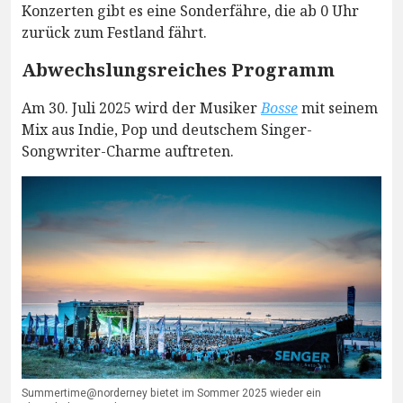
Konzerten gibt es eine Sonderfähre, die ab 0 Uhr
zurück zum Festland fährt.
Abwechslungsreiches Programm
Am 30. Juli 2025 wird der Musiker
Bosse
mit seinem
Mix aus Indie, Pop und deutschem Singer-
Songwriter-Charme auftreten.
Summertime@norderney bietet im Sommer 2025 wieder ein