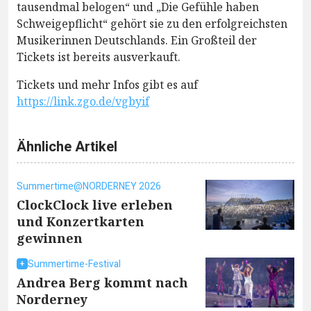
tausendmal belogen“ und „Die Gefühle haben
Schweigepflicht“ gehört sie zu den erfolgreichsten
Musikerinnen Deutschlands. Ein Großteil der
Tickets ist bereits ausverkauft.
Tickets und mehr Infos gibt es auf
https://link.zgo.de/vgbyif
Ähnliche Artikel
Summertime@NORDERNEY 2026
ClockClock live erleben
und Konzertkarten
gewinnen
Summertime-Festival
Andrea Berg kommt nach
Norderney