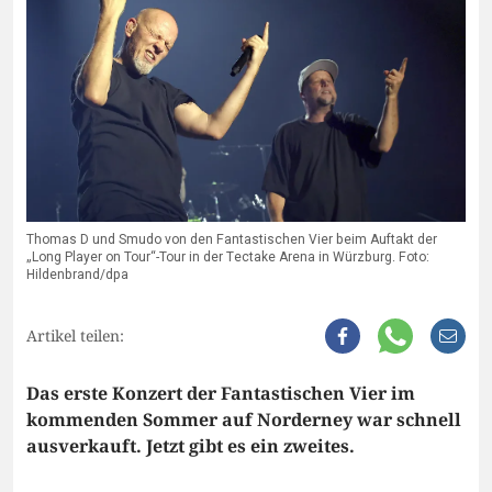
Thomas D und Smudo von den Fantastischen Vier beim Auftakt der
„Long Player on Tour“-Tour in der Tectake Arena in Würzburg. Foto:
Hildenbrand/dpa
Artikel teilen:
Das erste Konzert der Fantastischen Vier im
kommenden Sommer auf Norderney war schnell
ausverkauft. Jetzt gibt es ein zweites.