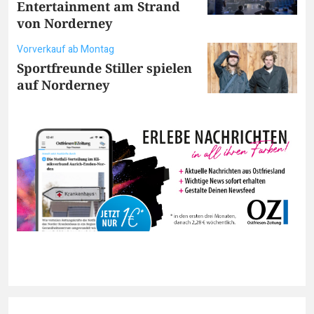
Entertainment am Strand
von Norderney
Vorverkauf ab Montag
Sportfreunde Stiller spielen
auf Norderney