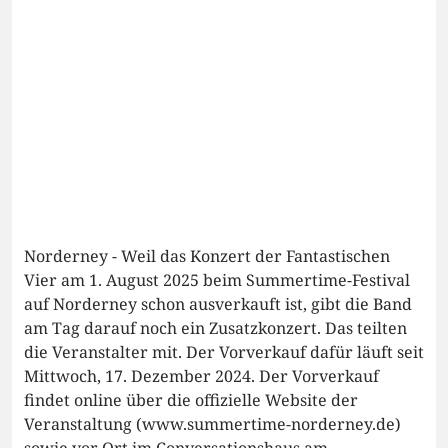
Norderney - Weil das Konzert der Fantastischen
Vier am 1. August 2025 beim Summertime-Festival
auf Norderney schon ausverkauft ist, gibt die Band
am Tag darauf noch ein Zusatzkonzert. Das teilten
die Veranstalter mit. Der Vorverkauf dafür läuft seit
Mittwoch, 17. Dezember 2024. Der Vorverkauf
findet online über die offizielle Website der
Veranstaltung (www.summertime-norderney.de)