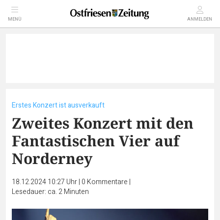
MENÜ
ANMELDEN
Erstes Konzert ist ausverkauft
Zweites Konzert mit den
Fantastischen Vier auf
Norderney
18.12.2024 10:27 Uhr
|
0
Kommentare
|
Lesedauer: ca. 2 Minuten