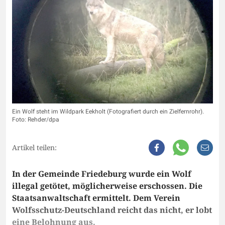
Ein Wolf steht im Wildpark Eekholt (Fotografiert durch ein Zielfernrohr).
Foto: Rehder/dpa
Artikel teilen:
In der Gemeinde Friedeburg wurde ein Wolf
illegal getötet, möglicherweise erschossen. Die
Staatsanwaltschaft ermittelt. Dem Verein
Wolfsschutz-Deutschland reicht das nicht, er lobt
eine Belohnung aus.