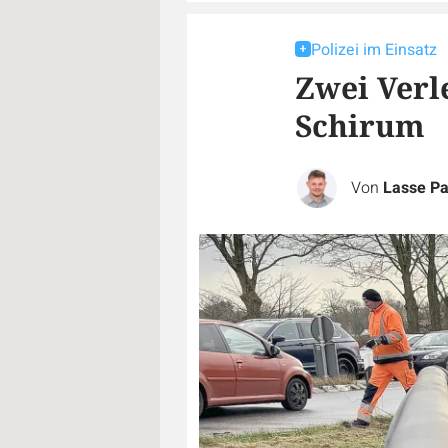
Polizei im Einsatz
Zwei Verle
Schirum
Von
Lasse Pa