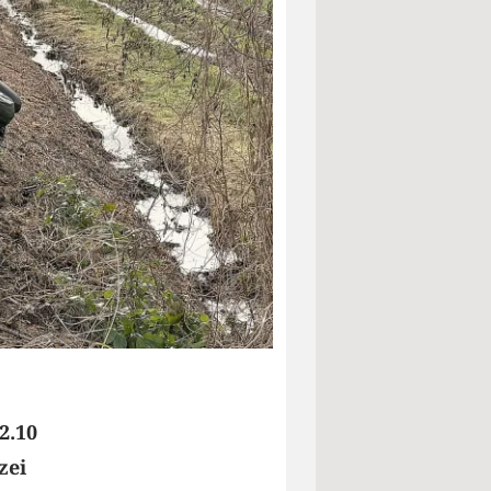
2.10
zei