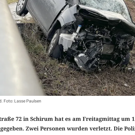
. Foto: Lasse Paulsen
raße 72 in Schirum hat es am Freitagmittag um 1
 gegeben. Zwei Personen wurden verletzt. Die Poli