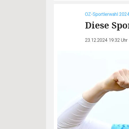
OZ-Sportlerwahl 202
Diese Spo
23.12.2024 19:32 Uhr