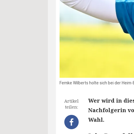
Femke Wilberts holte sich bei der Heim
Wer wird in die
Artikel
teilen:
Nachfolgerin vo
Wahl.