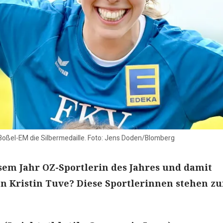
-Boßel-EM die Silbermedaille. Foto: Jens Doden/Blomberg
sem Jahr OZ-Sportlerin des Jahres und damit
n Kristin Tuve? Diese Sportlerinnen stehen zu