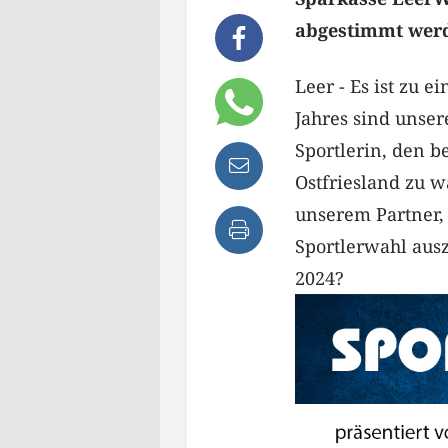
abgestimmt werde
Leer - Es ist zu 
Jahres sind unser
Sportlerin, den b
Ostfriesland zu 
unserem Partner,
Sportlerwahl ausz
2024?