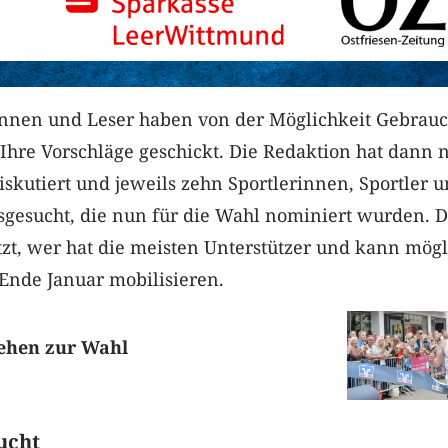
innen und Leser haben von der Möglichkeit Gebrau
Ihre Vorschläge geschickt. Die Redaktion hat dann 
iskutiert und jeweils zehn Sportlerinnen, Sportler 
gesucht, die nun für die Wahl nominiert wurden. D
etzt, wer hat die meisten Unterstützer und kann mögl
 Ende Januar mobilisieren.
tehen zur Wahl
ucht