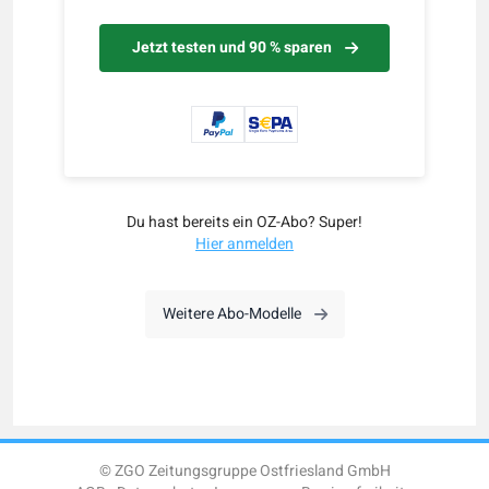
Jetzt testen und 90 % sparen
Du hast bereits ein OZ-Abo? Super!
Hier anmelden
Weitere Abo-Modelle
© ZGO Zeitungsgruppe Ostfriesland GmbH