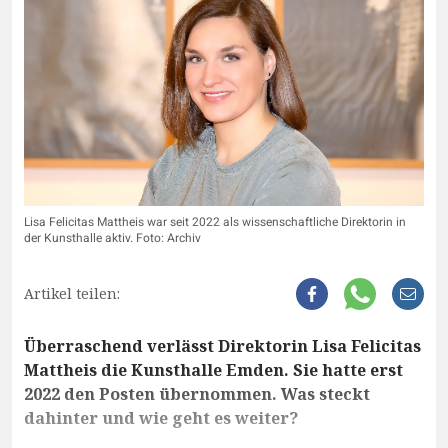
Lisa Felicitas Mattheis war seit 2022 als wissenschaftliche Direktorin in
der Kunsthalle aktiv. Foto: Archiv
Artikel teilen:
Überraschend verlässt Direktorin Lisa Felicitas
Mattheis die Kunsthalle Emden. Sie hatte erst
2022 den Posten übernommen. Was steckt
dahinter und wie geht es weiter?