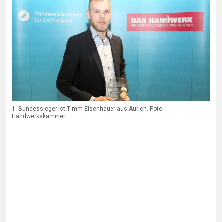
1. Bundessieger ist Timm Eisenhauer aus Aurich. Foto:
Handwerkskammer