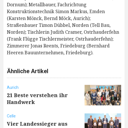
Dornum); Metallbauer, Fachrichtung
Konstruktionstechnik Simon Markus, Emden
(Karsten Mönck, Bernd Möck, Aurich);
Straßenbauer Timon Dübbel, Norden (Tell Bau,
Norden); Tischlerin Judith Cramer, Ostrhauderfehn
(Frank Flügge Tischlermeister, Ostrhauderfehn);
Zimmerer Jonas Reents, Friedeburg (Bernhard
Heeren Bauunternehmen, Friedeburg).
Ähnliche Artikel
Aurich
21 Beste verstehen ihr
Handwerk
Celle
Vier Landessieger aus