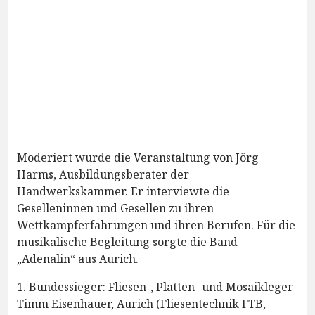
Moderiert wurde die Veranstaltung von Jörg
Harms, Ausbildungsberater der
Handwerkskammer. Er interviewte die
Geselleninnen und Gesellen zu ihren
Wettkampferfahrungen und ihren Berufen. Für die
musikalische Begleitung sorgte die Band
„Adenalin“ aus Aurich.
1. Bundessieger: Fliesen-, Platten- und Mosaikleger
Timm Eisenhauer, Aurich (Fliesentechnik FTB,