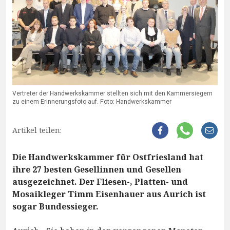
Vertreter der Handwerkskammer stellten sich mit den Kammersiegern
zu einem Erinnerungsfoto auf. Foto: Handwerkskammer
Artikel teilen:
Die Handwerkskammer für Ostfriesland hat
ihre 27 besten Gesellinnen und Gesellen
ausgezeichnet. Der Fliesen-, Platten- und
Mosaikleger Timm Eisenhauer aus Aurich ist
sogar Bundessieger.