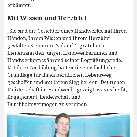
erkämpft.
Mit Wissen und Herzblut
„Sie sind die Gesichter eines Handwerks, mit Ihren
Händen, Ihrem Wissen und Ihrem Herzblut
gestalten Sie unsere Zukunft“, gratulierte
Lienemann den jungen Handwerkerinnen und
Handwerkern während seiner Begrüßungsrede.
Mit ihrer Ausbildung hätten sie eine fachliche
Grundlage für ihren beruflichen Lebensweg
geschaffen und mit ihrem Sieg bei der „Deutschen
Meisterschaft im Handwerk“ gezeigt, was es heißt,
Engagement, Leidenschaft und
Durchhaltevermögen zu vereinen.