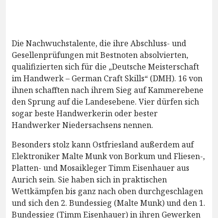
Die Nachwuchstalente, die ihre Abschluss- und
Gesellenprüfungen mit Bestnoten absolvierten,
qualifizierten sich für die „Deutsche Meisterschaft
im Handwerk – German Craft Skills“ (DMH). 16 von
ihnen schafften nach ihrem Sieg auf Kammerebene
den Sprung auf die Landesebene. Vier dürfen sich
sogar beste Handwerkerin oder bester
Handwerker Niedersachsens nennen.
Besonders stolz kann Ostfriesland außerdem auf
Elektroniker Malte Munk von Borkum und Fliesen-,
Platten- und Mosaikleger Timm Eisenhauer aus
Aurich sein. Sie haben sich in praktischen
Wettkämpfen bis ganz nach oben durchgeschlagen
und sich den 2. Bundessieg (Malte Munk) und den 1.
Bundessieg (Timm Eisenhauer) in ihren Gewerken