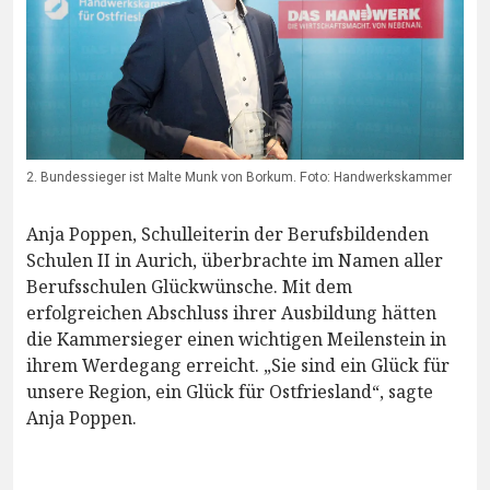
2. Bundessieger ist Malte Munk von Borkum. Foto: Handwerkskammer
Anja Poppen, Schulleiterin der Berufsbildenden
Schulen II in Aurich, überbrachte im Namen aller
Berufsschulen Glückwünsche. Mit dem
erfolgreichen Abschluss ihrer Ausbildung hätten
die Kammersieger einen wichtigen Meilenstein in
ihrem Werdegang erreicht. „Sie sind ein Glück für
unsere Region, ein Glück für Ostfriesland“, sagte
Anja Poppen.