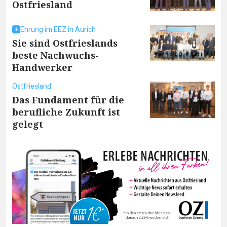
Ostfriesland
Ehrung im EEZ in Aurich
Sie sind Ostfrieslands
beste Nachwuchs-
Handwerker
Ostfriesland
Das Fundament für die
berufliche Zukunft ist
gelegt