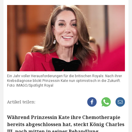
Ein Jahr voller Herausforderungen für die britischen Royals: Nach ihrer
Krebsdiagnose blickt Prinzessin Kate nun optimistisch in die Zukunft.
Foto: IMAGO/Spotlight Royal
Artikel teilen:
Während Prinzessin Kate ihre Chemotherapie
bereits abgeschlossen hat, steckt König Charles
III. noch mitten in seiner Behandlung.