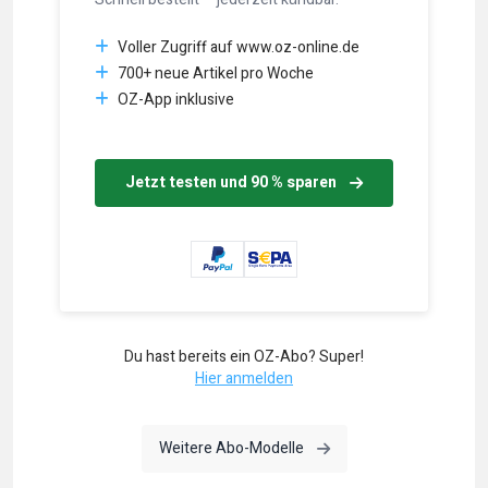
Voller Zugriff auf www.oz-online.de
700+ neue Artikel pro Woche
OZ-App inklusive
Jetzt testen und 90 % sparen
Du hast bereits ein OZ-Abo? Super!
Hier anmelden
Weitere Abo-Modelle