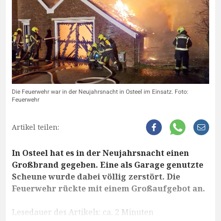
Die Feuerwehr war in der Neujahrsnacht in Osteel im Einsatz. Foto:
Feuerwehr
Artikel teilen:
In Osteel hat es in der Neujahrsnacht einen
Großbrand gegeben. Eine als Garage genutzte
Scheune wurde dabei völlig zerstört. Die
Feuerwehr rückte mit einem Großaufgebot an.
Lesedauer des Artikels: ca. 2 Minuten