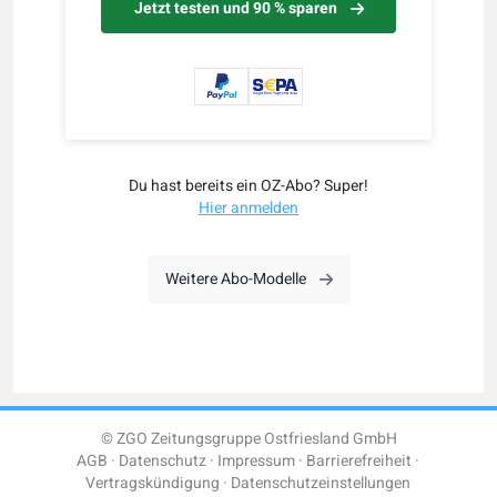
Jetzt testen und 90 % sparen
Du hast bereits ein OZ-Abo? Super!
Hier anmelden
Weitere Abo-Modelle
© ZGO Zeitungsgruppe Ostfriesland GmbH
AGB
Datenschutz
Impressum
Barrierefreiheit
Vertragskündigung
Datenschutzeinstellungen