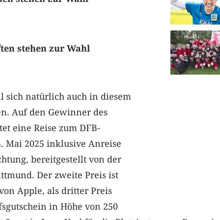
ten stehen zur Wahl
l sich natürlich auch in diesem
en. Auf den Gewinner des
tet eine Reise zum DFB-
. Mai 2025 inklusive Anreise
tung, bereitgestellt von der
tmund. Der zweite Preis ist
on Apple, als dritter Preis
fsgutschein in Höhe von 250