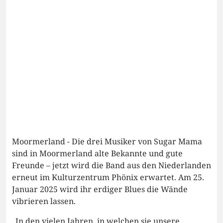
Moormerland - Die drei Musiker von Sugar Mama
sind in Moormerland alte Bekannte und gute
Freunde – jetzt wird die Band aus den Niederlanden
erneut im Kulturzentrum Phönix erwartet. Am 25.
Januar 2025 wird ihr erdiger Blues die Wände
vibrieren lassen.
„In den vielen Jahren, in welchen sie unsere