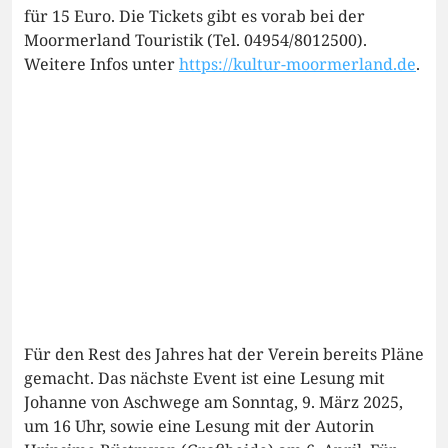
für 15 Euro. Die Tickets gibt es vorab bei der
Moormerland Touristik (Tel. 04954/8012500).
Weitere Infos unter
https://kultur-moormerland.de
.
Für den Rest des Jahres hat der Verein bereits Pläne
gemacht. Das nächste Event ist eine Lesung mit
Johanne von Aschwege am Sonntag, 9. März 2025,
um 16 Uhr, sowie eine Lesung mit der Autorin