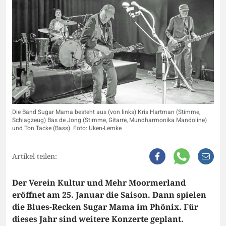
Die Band Sugar Mama besteht aus (von links) Kris Hartman (Stimme,
Schlagzeug) Bas de Jong (Stimme, Gitarre, Mundharmonika Mandoline)
und Ton Tacke (Bass). Foto: Uken-Lemke
Artikel teilen:
Der Verein Kultur und Mehr Moormerland
eröffnet am 25. Januar die Saison. Dann spielen
die Blues-Recken Sugar Mama im Phönix. Für
dieses Jahr sind weitere Konzerte geplant.