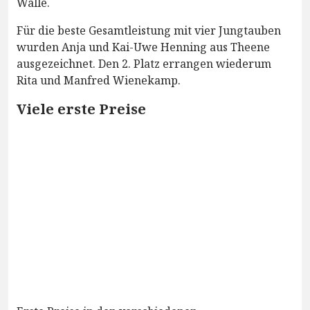
Walle.
Für die beste Gesamtleistung mit vier Jungtauben
wurden Anja und Kai-Uwe Henning aus Theene
ausgezeichnet. Den 2. Platz errangen wiederum
Rita und Manfred Wienekamp.
Viele erste Preise