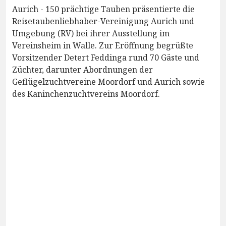
Aurich - 150 prächtige Tauben präsentierte die
Reisetaubenliebhaber-Vereinigung Aurich und
Umgebung (RV) bei ihrer Ausstellung im
Vereinsheim in Walle. Zur Eröffnung begrüßte
Vorsitzender Detert Feddinga rund 70 Gäste und
Züchter, darunter Abordnungen der
Geflügelzuchtvereine Moordorf und Aurich sowie
des Kaninchenzuchtvereins Moordorf.