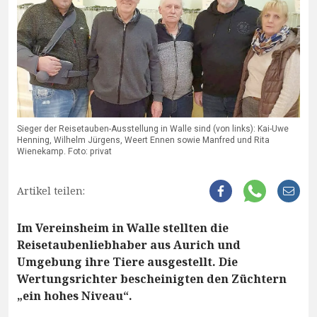
Sieger der Reisetauben-Ausstellung in Walle sind (von links): Kai-Uwe
Henning, Wilhelm Jürgens, Weert Ennen sowie Manfred und Rita
Wienekamp. Foto: privat
Artikel teilen:
Im Vereinsheim in Walle stellten die
Reisetaubenliebhaber aus Aurich und
Umgebung ihre Tiere ausgestellt. Die
Wertungsrichter bescheinigten den Züchtern
„ein hohes Niveau“.