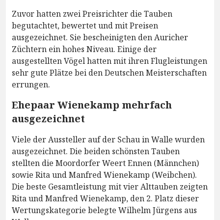
Zuvor hatten zwei Preisrichter die Tauben
begutachtet, bewertet und mit Preisen
ausgezeichnet. Sie bescheinigten den Auricher
Züchtern ein hohes Niveau. Einige der
ausgestellten Vögel hatten mit ihren Flugleistungen
sehr gute Plätze bei den Deutschen Meisterschaften
errungen.
Ehepaar Wienekamp mehrfach
ausgezeichnet
Viele der Aussteller auf der Schau in Walle wurden
ausgezeichnet. Die beiden schönsten Tauben
stellten die Moordorfer Weert Ennen (Männchen)
sowie Rita und Manfred Wienekamp (Weibchen).
Die beste Gesamtleistung mit vier Alttauben zeigten
Rita und Manfred Wienekamp, den 2. Platz dieser
Wertungskategorie belegte Wilhelm Jürgens aus