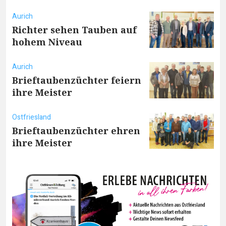
Aurich
Richter sehen Tauben auf
hohem Niveau
Aurich
Brieftaubenzüchter feiern
ihre Meister
Ostfriesland
Brieftaubenzüchter ehren
ihre Meister