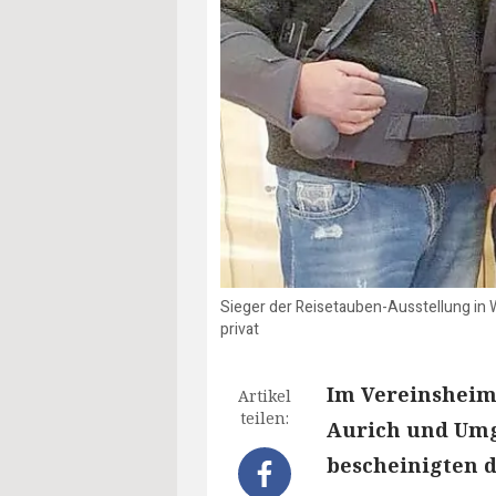
Sieger der Reisetauben-Ausstellung in 
privat
Im Vereinsheim 
Artikel
teilen:
Aurich und Umg
bescheinigten d