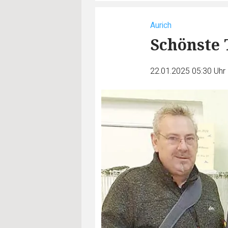
Aurich
Schönste
22.01.2025 05:30 Uhr