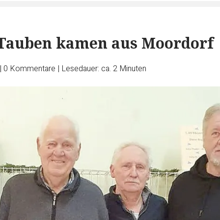
 Tauben kamen aus Moordorf
|
0
Kommentare
|
Lesedauer: ca. 2 Minuten