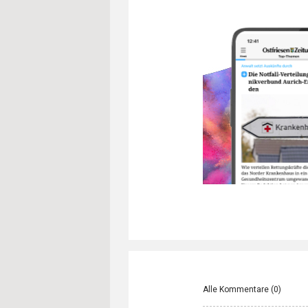
Alle Kommentare (
0
)