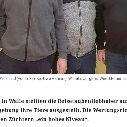
Walle sind (von links): Kai-Uwe Henning, Wilhelm Jürgens, Weert Ennen 
in Walle stellten die Reisetaubenliebhaber au
ebung ihre Tiere ausgestellt. Die Wertungsri
en Züchtern „ein hohes Niveau“.