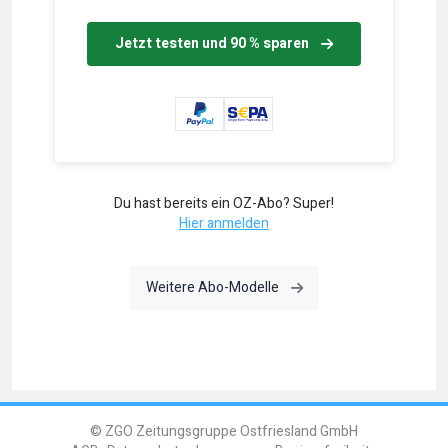
Jetzt testen und 90 % sparen
Du hast bereits ein OZ-Abo? Super!
Hier anmelden
Weitere Abo-Modelle
© ZGO Zeitungsgruppe Ostfriesland GmbH