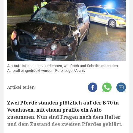
Am Auto ist deutlich zu erkennen, wie Dach und Scheibe durch den
Aufprall eingedrückt wurden. Foto: Loger/Archiv
Artikel teilen:
Zwei Pferde standen plötzlich auf der B 70 in
Veenhusen, mit einem prallte ein Auto
zusammen. Nun sind Fragen nach dem Halter
und dem Zustand des zweiten Pferdes geklärt.