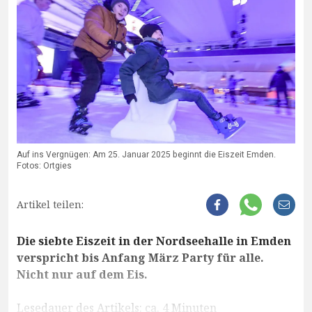
Auf ins Vergnügen: Am 25. Januar 2025 beginnt die Eiszeit Emden.
Fotos: Ortgies
Artikel teilen:
Die siebte Eiszeit in der Nordseehalle in Emden
verspricht bis Anfang März Party für alle.
Nicht nur auf dem Eis.
Lesedauer des Artikels: ca. 4 Minuten