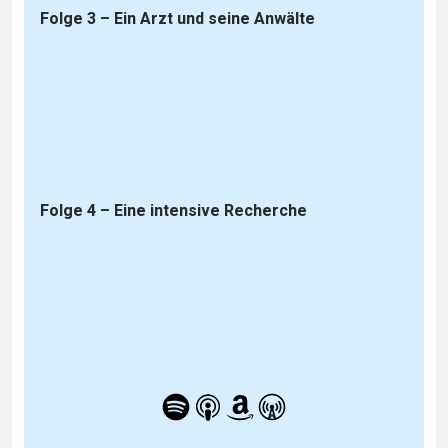
Folge 3 – Ein Arzt und seine Anwälte
Folge 4 – Eine intensive Recherche