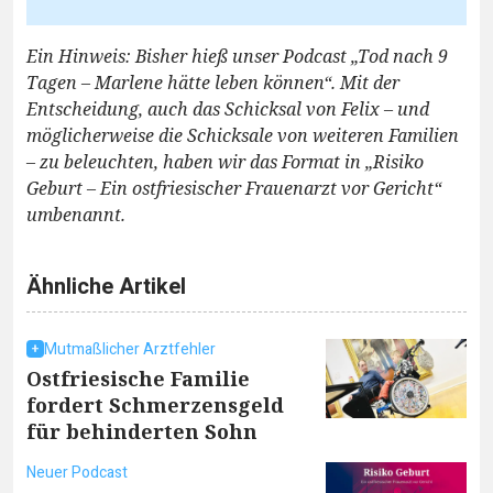
Ein Hinweis: Bisher hieß unser Podcast „Tod nach 9
Tagen – Marlene hätte leben können“. Mit der
Entscheidung, auch das Schicksal von Felix – und
möglicherweise die Schicksale von weiteren Familien
– zu beleuchten, haben wir das Format in „Risiko
Geburt – Ein ostfriesischer Frauenarzt vor Gericht“
umbenannt.
Ähnliche Artikel
Mutmaßlicher Arztfehler
Ostfriesische Familie
fordert Schmerzensgeld
für behinderten Sohn
Neuer Podcast