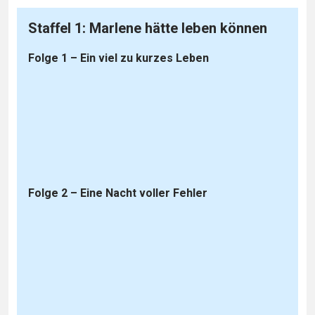
Staffel 1: Marlene hätte leben können
Folge 1 – Ein viel zu kurzes Leben
Folge 2 – Eine Nacht voller Fehler