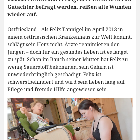
Gutachter befragt werden, reißen alte Wunden
wieder auf.
Ostfriesland - Als Felix Tannigel im April 2018 in
einem ostfriesischen Krankenhaus zur Welt kommt,
schlägt sein Herz nicht. Ärzte reanimieren den
Jungen – doch für ein gesundes Leben ist es längst
zu spät. Schon im Bauch seiner Mutter hat Felix zu
wenig Sauerstoff bekommen, sein Gehirn ist
unwiederbringlich geschädigt. Felix ist
schwerstbehindert und wird sein Leben lang auf
Pflege und fremde Hilfe angewiesen sein.