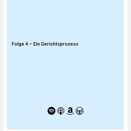
Folge 4 – Ein Gerichtsprozess