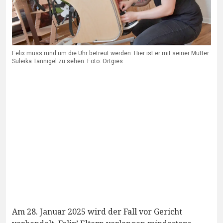
Felix muss rund um die Uhr betreut werden. Hier ist er mit seiner Mutter
Suleika Tannigel zu sehen. Foto: Ortgies
Am 28. Januar 2025 wird der Fall vor Gericht