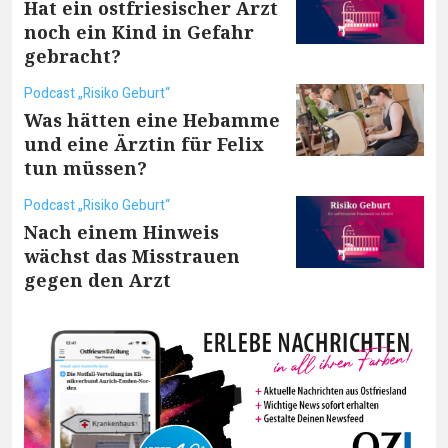
Hat ein ostfriesischer Arzt
noch ein Kind in Gefahr
gebracht?
Podcast „Risiko Geburt“
Was hätten eine Hebamme
und eine Ärztin für Felix
tun müssen?
Podcast „Risiko Geburt“
Nach einem Hinweis
wächst das Misstrauen
gegen den Arzt