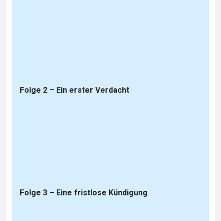
Folge 2 – Ein erster Verdacht
Folge 3 – Eine fristlose Kündigung