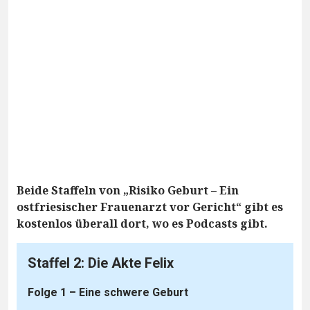
Beide Staffeln von „Risiko Geburt – Ein
ostfriesischer Frauenarzt vor Gericht“ gibt es
kostenlos überall dort, wo es Podcasts gibt.
Staffel 2: Die Akte Felix
Folge 1 – Eine schwere Geburt