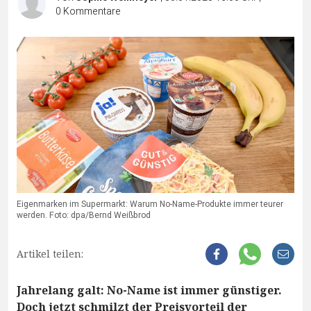
0
Kommentare
Eigenmarken im Supermarkt: Warum No-Name-Produkte immer teurer
werden. Foto: dpa/Bernd Weißbrod
Artikel teilen:
Jahrelang galt: No-Name ist immer günstiger.
Doch jetzt schmilzt der Preisvorteil der