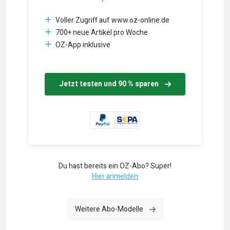
Voller Zugriff auf www.oz-online.de
700+ neue Artikel pro Woche
OZ-App inklusive
Jetzt testen und 90 % sparen
Du hast bereits ein OZ-Abo? Super!
Hier anmelden
Weitere Abo-Modelle