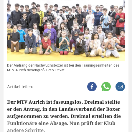
Der Andrang der Nachwuchsboxer ist bei den Trainingseinheiten des
MTV Aurich riesengroß. Foto: Privat
Artikel teilen:
Der MTV Aurich ist fassungslos. Dreimal stellte
er den Antrag, in den Landesverband der Boxer
aufgenommen zu werden. Dreimal erteilten die
Funktionäre eine Absage. Nun prüft der Klub
andere Schritte.