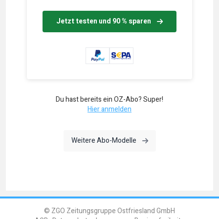
Jetzt testen und 90 % sparen
Du hast bereits ein OZ-Abo? Super!
Hier anmelden
Weitere Abo-Modelle
© ZGO Zeitungsgruppe Ostfriesland GmbH