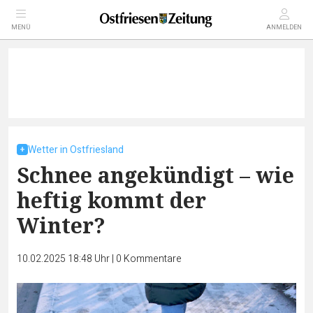
MENÜ
ANMELDEN
Wetter in Ostfriesland
Schnee angekündigt – wie
heftig kommt der
Winter?
10.02.2025 18:48 Uhr
|
0
Kommentare