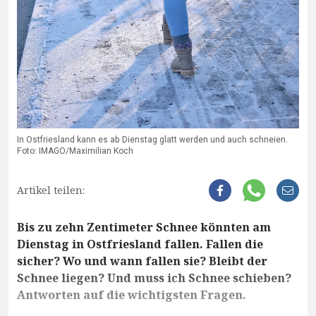
In Ostfriesland kann es ab Dienstag glatt werden und auch schneien.
Foto: IMAGO/Maximilian Koch
Artikel teilen:
Bis zu zehn Zentimeter Schnee könnten am
Dienstag in Ostfriesland fallen. Fallen die
sicher? Wo und wann fallen sie? Bleibt der
Schnee liegen? Und muss ich Schnee schieben?
Antworten auf die wichtigsten Fragen.