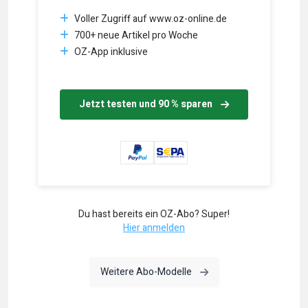
Voller Zugriff auf www.oz-online.de
700+ neue Artikel pro Woche
OZ-App inklusive
Jetzt testen und 90 % sparen
Du hast bereits ein OZ-Abo? Super!
Hier anmelden
Weitere Abo-Modelle