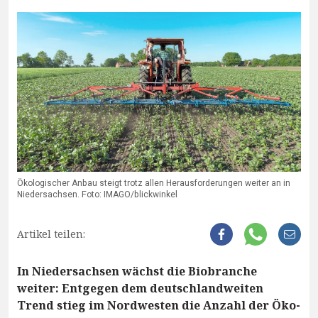
Ökologischer Anbau steigt trotz allen Herausforderungen weiter an in
Niedersachsen. Foto: IMAGO/blickwinkel
Artikel teilen:
In Niedersachsen wächst die Biobranche
weiter: Entgegen dem deutschlandweiten
Trend stieg im Nordwesten die Anzahl der Öko-