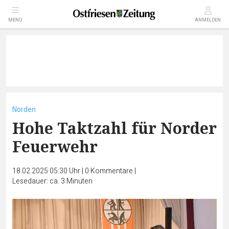
MENÜ
ANMELDEN
Norden
Hohe Taktzahl für Norder
Feuerwehr
18.02.2025 05:30 Uhr
|
0
Kommentare
|
Lesedauer: ca. 3 Minuten