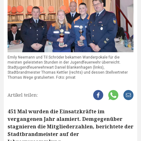
Emily Neemann und Til Schröder bekamen Wanderpokale für die
meisten geleisteten Stunden in der Jugendfeuerwehr überreicht.
Stadtjugendfeuerwehrwart Daniel Blankenhagen (links),
Stadtbrandmeister Thomas Kettler (rechts) und dessen Stellvertreter
Thomas Wege gratulierten. Foto: privat
Artikel teilen:
451 Mal wurden die Einsatzkräfte im
vergangenen Jahr alamiert. Demgegenüber
stagnieren die Mitgliederzahlen, berichtete der
Stadtbrandmeister auf der