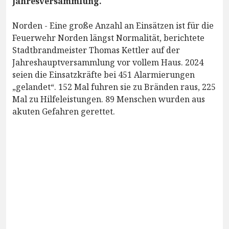
Jahresversammlung.
Norden - Eine große Anzahl an Einsätzen ist für die
Feuerwehr Norden längst Normalität, berichtete
Stadtbrandmeister Thomas Kettler auf der
Jahreshauptversammlung vor vollem Haus. 2024
seien die Einsatzkräfte bei 451 Alarmierungen
„gelandet“. 152 Mal fuhren sie zu Bränden raus, 225
Mal zu Hilfeleistungen. 89 Menschen wurden aus
akuten Gefahren gerettet.