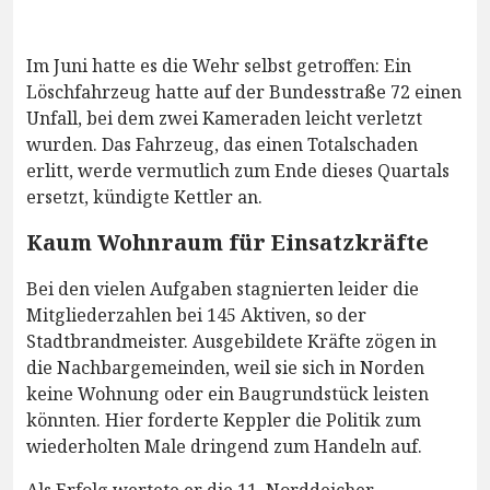
Im Juni hatte es die Wehr selbst getroffen: Ein
Löschfahrzeug hatte auf der Bundesstraße 72 einen
Unfall, bei dem zwei Kameraden leicht verletzt
wurden. Das Fahrzeug, das einen Totalschaden
erlitt, werde vermutlich zum Ende dieses Quartals
ersetzt, kündigte Kettler an.
Kaum Wohnraum für Einsatzkräfte
Bei den vielen Aufgaben stagnierten leider die
Mitgliederzahlen bei 145 Aktiven, so der
Stadtbrandmeister. Ausgebildete Kräfte zögen in
die Nachbargemeinden, weil sie sich in Norden
keine Wohnung oder ein Baugrundstück leisten
könnten. Hier forderte Keppler die Politik zum
wiederholten Male dringend zum Handeln auf.