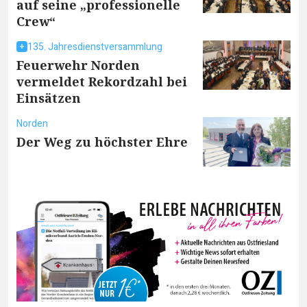
auf seine „professionelle
Crew“
135. Jahresdienstversammlung
Feuerwehr Norden
vermeldet Rekordzahl bei
Einsätzen
Norden
Der Weg zu höchster Ehre