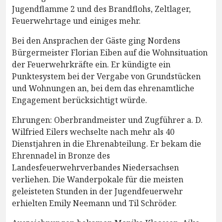
Jugendflamme 2 und des Brandflohs, Zeltlager,
Feuerwehrtage und einiges mehr.
Bei den Ansprachen der Gäste ging Nordens
Bürgermeister Florian Eiben auf die Wohnsituation
der Feuerwehrkräfte ein. Er kündigte ein
Punktesystem bei der Vergabe von Grundstücken
und Wohnungen an, bei dem das ehrenamtliche
Engagement berücksichtigt würde.
Ehrungen: Oberbrandmeister und Zugführer a. D.
Wilfried Eilers wechselte nach mehr als 40
Dienstjahren in die Ehrenabteilung. Er bekam die
Ehrennadel in Bronze des
Landesfeuerwehrverbandes Niedersachsen
verliehen. Die Wanderpokale für die meisten
geleisteten Stunden in der Jugendfeuerwehr
erhielten Emily Neemann und Til Schröder.