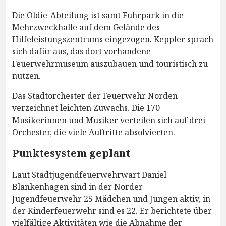
Die Oldie-Abteilung ist samt Fuhrpark in die
Mehrzweckhalle auf dem Gelände des
Hilfeleistungszentrums eingezogen. Keppler sprach
sich dafür aus, das dort vorhandene
Feuerwehrmuseum auszubauen und touristisch zu
nutzen.
Das Stadtorchester der Feuerwehr Norden
verzeichnet leichten Zuwachs. Die 170
Musikerinnen und Musiker verteilen sich auf drei
Orchester, die viele Auftritte absolvierten.
Punktesystem geplant
Laut Stadtjugendfeuerwehrwart Daniel
Blankenhagen sind in der Norder
Jugendfeuerwehr 25 Mädchen und Jungen aktiv, in
der Kinderfeuerwehr sind es 22. Er berichtete über
vielfältige Aktivitäten wie die Abnahme der