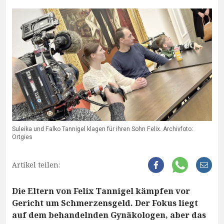
Suleika und Falko Tannigel klagen für ihren Sohn Felix. Archivfoto:
Ortgies
Artikel teilen:
Die Eltern von Felix Tannigel kämpfen vor
Gericht um Schmerzensgeld. Der Fokus liegt
auf dem behandelnden Gynäkologen, aber das