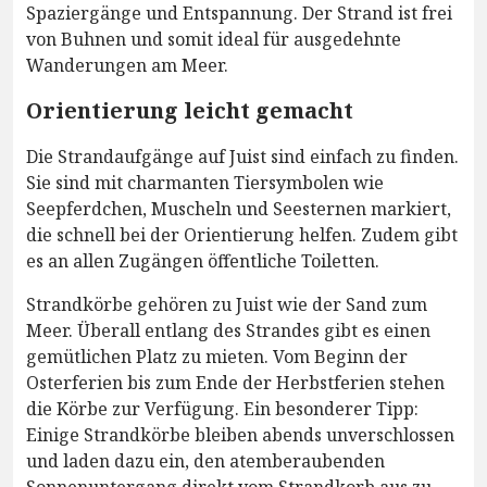
Spaziergänge und Entspannung. Der Strand ist frei
von Buhnen und somit ideal für ausgedehnte
Wanderungen am Meer.
Orientierung leicht gemacht
Die Strandaufgänge auf Juist sind einfach zu finden.
Sie sind mit charmanten Tiersymbolen wie
Seepferdchen, Muscheln und Seesternen markiert,
die schnell bei der Orientierung helfen. Zudem gibt
es an allen Zugängen öffentliche Toiletten.
Strandkörbe gehören zu Juist wie der Sand zum
Meer. Überall entlang des Strandes gibt es einen
gemütlichen Platz zu mieten. Vom Beginn der
Osterferien bis zum Ende der Herbstferien stehen
die Körbe zur Verfügung. Ein besonderer Tipp:
Einige Strandkörbe bleiben abends unverschlossen
und laden dazu ein, den atemberaubenden