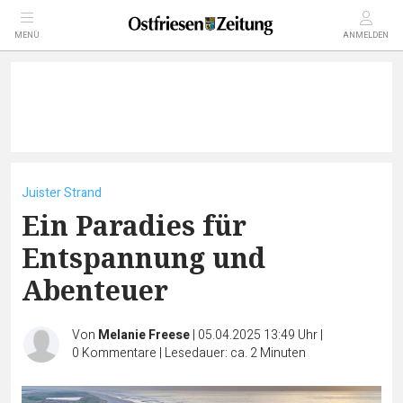
MENÜ
ANMELDEN
Juister Strand
Ein Paradies für
Entspannung und
Abenteuer
Von
Melanie Freese
|
05.04.2025 13:49 Uhr
|
0
Kommentare
|
Lesedauer: ca. 2 Minuten