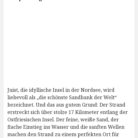
Juist, die idyllische Insel in der Nordsee, wird
liebevoll als „die schönste Sandbank der Welt“
bezeichnet. Und das aus gutem Grund: Der Strand
erstreckt sich über stolze 17 Kilometer entlang der
Ostfriesischen Insel. Der feine, weiße Sand, der
flache Einstieg ins Wasser und die sanften Wellen
machen den Strand zu einem perfekten Ort für