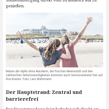
Sonnenuntergang direkt vom Strandkorb aus zu
genießen.
Neben der Idylle ohne Autolärm, der frischen Meeresluft und den
zahlreichen Sehenswürdigkeiten kommen auch Sonnenanbeter hier auf
ihre Kosten. Foto: Lars Wehrmann
Der Hauptstrand: Zentral und
barrierefrei