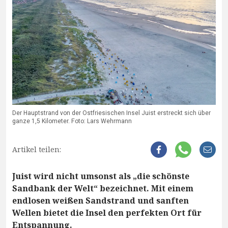
Der Hauptstrand von der Ostfriesischen Insel Juist erstreckt sich über
ganze 1,5 Kilometer. Foto: Lars Wehrmann
Artikel teilen:
Juist wird nicht umsonst als „die schönste
Sandbank der Welt“ bezeichnet. Mit einem
endlosen weißen Sandstrand und sanften
Wellen bietet die Insel den perfekten Ort für
Entspannung.