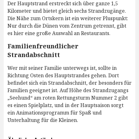
Der Hauptstrand erstreckt sich über ganze 1,5
Kilometer und bietet gleich sechs Strandzugänge.
Die Nähe zum Ortskern ist ein weiterer Pluspunkt:
Nur durch die Dünen vom Zentrum getrennt, gibt
es hier eine große Auswahl an Restaurants.
Familienfreundlicher
Strandabschnitt
Wer mit seiner Familie unterwegs ist, sollte in
Richtung Osten des Hauptstrandes gehen. Dort
befindet sich ein Strandabschnitt, der besonders für
Familien geeignet ist. Auf Höhe des Strandzugangs
„Seehund“ am roten Rettungsturm Nummer 2 gibt
es einen Spielplatz, und in der Hauptsaison sorgt
ein Animationsprogramm für Spaß und
Unterhaltung für die Kleinen.