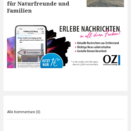
für Naturfreunde und
Familien
Alle Kommentare (
0
)