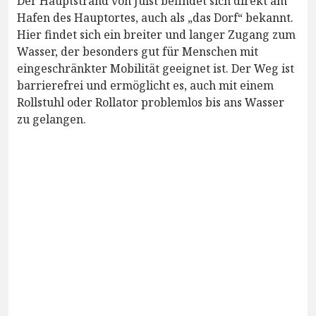
Der Hauptstrand von Juist befindet sich direkt am
Hafen des Hauptortes, auch als „das Dorf“ bekannt.
Hier findet sich ein breiter und langer Zugang zum
Wasser, der besonders gut für Menschen mit
eingeschränkter Mobilität geeignet ist. Der Weg ist
barrierefrei und ermöglicht es, auch mit einem
Rollstuhl oder Rollator problemlos bis ans Wasser
zu gelangen.