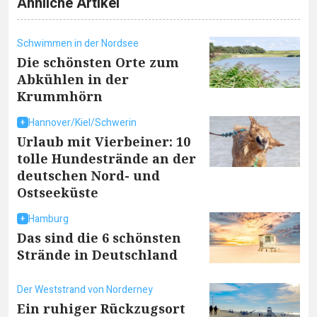
Ähnliche Artikel
Schwimmen in der Nordsee
Die schönsten Orte zum
Abkühlen in der
Krummhörn
Hannover/Kiel/Schwerin
Urlaub mit Vierbeiner: 10
tolle Hundestrände an der
deutschen Nord- und
Ostseeküste
Hamburg
Das sind die 6 schönsten
Strände in Deutschland
Der Weststrand von Norderney
Ein ruhiger Rückzugsort