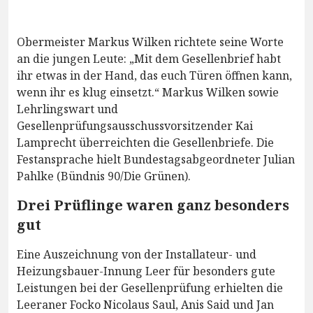
Obermeister Markus Wilken richtete seine Worte
an die jungen Leute: „Mit dem Gesellenbrief habt
ihr etwas in der Hand, das euch Türen öffnen kann,
wenn ihr es klug einsetzt.“ Markus Wilken sowie
Lehrlingswart und
Gesellenprüfungsausschussvorsitzender Kai
Lamprecht überreichten die Gesellenbriefe. Die
Festansprache hielt Bundestagsabgeordneter Julian
Pahlke (Bündnis 90/Die Grünen).
Drei Prüflinge waren ganz besonders
gut
Eine Auszeichnung von der Installateur- und
Heizungsbauer-Innung Leer für besonders gute
Leistungen bei der Gesellenprüfung erhielten die
Leeraner Focko Nicolaus Saul, Anis Said und Jan