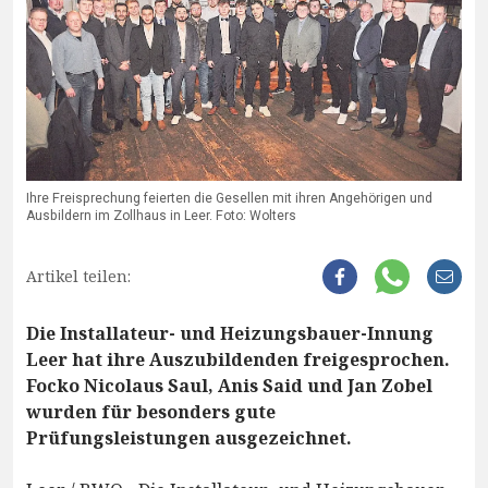
Ihre Freisprechung feierten die Gesellen mit ihren Angehörigen und
Ausbildern im Zollhaus in Leer. Foto: Wolters
Artikel teilen:
Die Installateur- und Heizungsbauer-Innung
Leer hat ihre Auszubildenden freigesprochen.
Focko Nicolaus Saul, Anis Said und Jan Zobel
wurden für besonders gute
Prüfungsleistungen ausgezeichnet.