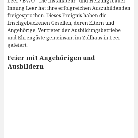
Leer / BWO - Die Installateur- und Heizungsbauer-
Innung Leer hat ihre erfolgreichen Auszubildenden
freigesprochen. Dieses Ereignis haben die
frischgebackenen Gesellen, deren Eltern und
Angehörige, Vertreter der Ausbildungsbetriebe
und Ehrengäste gemeinsam im Zollhaus in Leer
gefeiert.
Feier mit Angehörigen und
Ausbildern