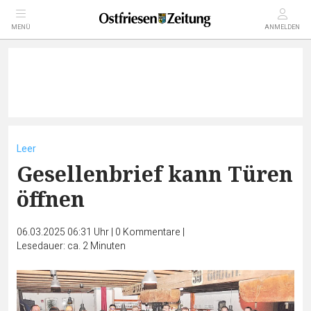
MENÜ
ANMELDEN
Leer
Gesellenbrief kann Türen
öffnen
06.03.2025 06:31 Uhr
|
0
Kommentare
|
Lesedauer: ca. 2 Minuten