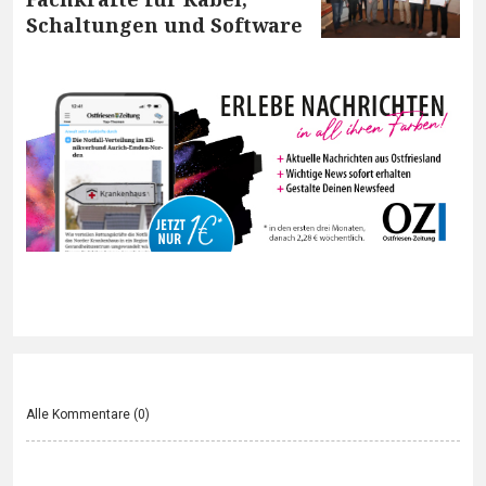
Schaltungen und Software
Alle Kommentare (
0
)