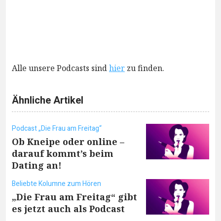
Alle unsere Podcasts sind
hier
zu finden.
Ähnliche Artikel
Podcast „Die Frau am Freitag“
Ob Kneipe oder online –
darauf kommt’s beim
Dating an!
Beliebte Kolumne zum Hören
„Die Frau am Freitag“ gibt
es jetzt auch als Podcast