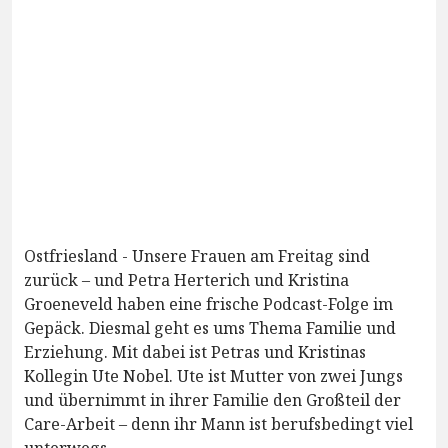
Ostfriesland - Unsere Frauen am Freitag sind
zurück – und Petra Herterich und Kristina
Groeneveld haben eine frische Podcast-Folge im
Gepäck. Diesmal geht es ums Thema Familie und
Erziehung. Mit dabei ist Petras und Kristinas
Kollegin Ute Nobel. Ute ist Mutter von zwei Jungs
und übernimmt in ihrer Familie den Großteil der
Care-Arbeit – denn ihr Mann ist berufsbedingt viel