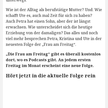
unterwegs.
Wie ist der Alltag als berufstätige Mutter? Und: Wie
schafft Ute es, auch mal Zeit für sich zu haben?
Auch Petra hat einen Sohn, aber der ist längst
erwachsen. Wie unterscheidet sich die heutige
Erziehung von der damaligen? Das alles und noch
viel mehr besprechen Petra, Kristina und Ute in der
neuesten Folge der „Frau am Freitag“.
„Die Frau am Freitag“ gibt es überall kostenlos
dort, wo es Podcasts gibt. An jedem ersten
Freitag im Monat erscheint eine neue Folge.
Hört jetzt in die aktuelle Folge rein