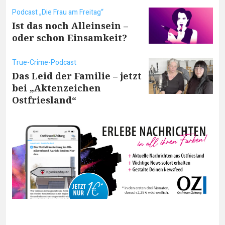
Podcast „Die Frau am Freitag“
Ist das noch Alleinsein –
oder schon Einsamkeit?
True-Crime-Podcast
Das Leid der Familie – jetzt
bei „Aktenzeichen
Ostfriesland“