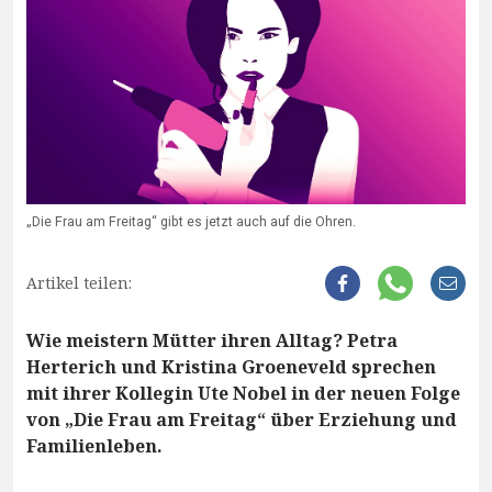
„Die Frau am Freitag“ gibt es jetzt auch auf die Ohren.
Artikel teilen:
Wie meistern Mütter ihren Alltag? Petra
Herterich und Kristina Groeneveld sprechen
mit ihrer Kollegin Ute Nobel in der neuen Folge
von „Die Frau am Freitag“ über Erziehung und
Familienleben.