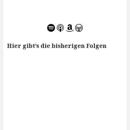
Hier gibt’s die bisherigen Folgen