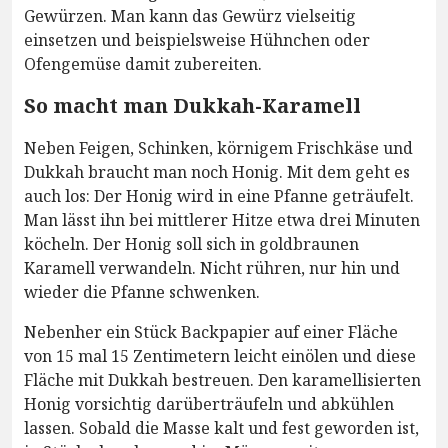
Gewürzen. Man kann das Gewürz vielseitig
einsetzen und beispielsweise Hühnchen oder
Ofengemüse damit zubereiten.
So macht man Dukkah-Karamell
Neben Feigen, Schinken, körnigem Frischkäse und
Dukkah braucht man noch Honig. Mit dem geht es
auch los: Der Honig wird in eine Pfanne geträufelt.
Man lässt ihn bei mittlerer Hitze etwa drei Minuten
köcheln. Der Honig soll sich in goldbraunen
Karamell verwandeln. Nicht rühren, nur hin und
wieder die Pfanne schwenken.
Nebenher ein Stück Backpapier auf einer Fläche
von 15 mal 15 Zentimetern leicht einölen und diese
Fläche mit Dukkah bestreuen. Den karamellisierten
Honig vorsichtig darüberträufeln und abkühlen
lassen. Sobald die Masse kalt und fest geworden ist,