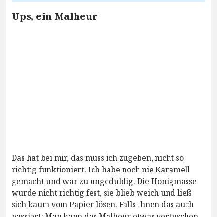
Ups, ein Malheur
Das hat bei mir, das muss ich zugeben, nicht so
richtig funktioniert. Ich habe noch nie Karamell
gemacht und war zu ungeduldig. Die Honigmasse
wurde nicht richtig fest, sie blieb weich und ließ
sich kaum vom Papier lösen. Falls Ihnen das auch
passiert: Man kann das Malheur etwas vertuschen,