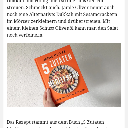
Dukkah und Honig auch so über das Gericht
streuen. Schmeckt auch. Jamie Oliver nennt auch
noch eine Alternative: Dukkah mit Sesamcrackern
im Mörser zerkleinern und drüberstreuen. Mit
einem kleinen Schuss Olivenöl kann man den Salat
noch verfeinern.
Das Rezept stammt aus dem Buch „5 Zutaten