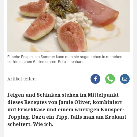
Frische Feigen - im Sommer kann man sie sogar schon in manchen
ostfriesischen Gärten ernten. Foto: Leonhard
Artikel teilen:
Feigen und Schinken stehen im Mittelpunkt
dieses Rezeptes von Jamie Oliver, kombiniert
mit Frischkäse und einem würzigen Knusper-
Topping. Dazu ein Tipp, falls man am Krokant
scheitert. Wie ich.