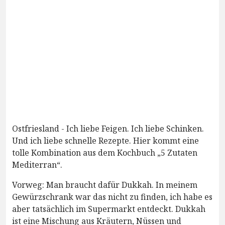
Ostfriesland - Ich liebe Feigen. Ich liebe Schinken.
Und ich liebe schnelle Rezepte. Hier kommt eine
tolle Kombination aus dem Kochbuch „5 Zutaten
Mediterran“.
Vorweg: Man braucht dafür Dukkah. In meinem
Gewürzschrank war das nicht zu finden, ich habe es
aber tatsächlich im Supermarkt entdeckt. Dukkah
ist eine Mischung aus Kräutern, Nüssen und