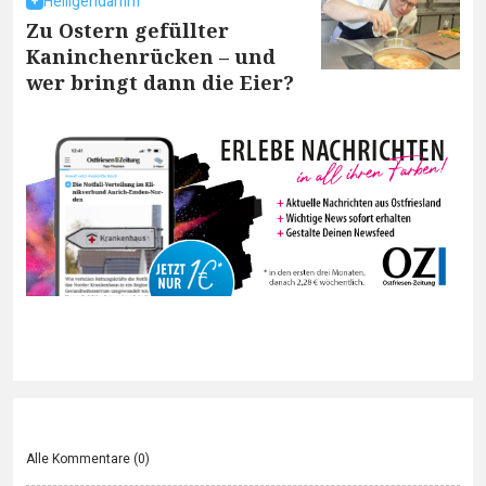
Heiligendamm
Zu Ostern gefüllter
Kaninchenrücken – und
wer bringt dann die Eier?
Alle Kommentare (
0
)