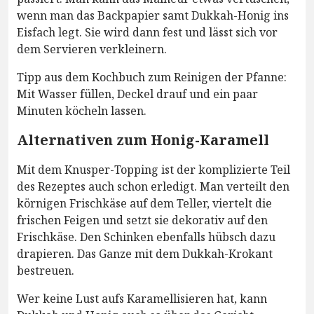
wenn man das Backpapier samt Dukkah-Honig ins
Eisfach legt. Sie wird dann fest und lässt sich vor
dem Servieren verkleinern.
Tipp aus dem Kochbuch zum Reinigen der Pfanne:
Mit Wasser füllen, Deckel drauf und ein paar
Minuten köcheln lassen.
Alternativen zum Honig-Karamell
Mit dem Knusper-Topping ist der komplizierte Teil
des Rezeptes auch schon erledigt. Man verteilt den
körnigen Frischkäse auf dem Teller, viertelt die
frischen Feigen und setzt sie dekorativ auf den
Frischkäse. Den Schinken ebenfalls hübsch dazu
drapieren. Das Ganze mit dem Dukkah-Krokant
bestreuen.
Wer keine Lust aufs Karamellisieren hat, kann