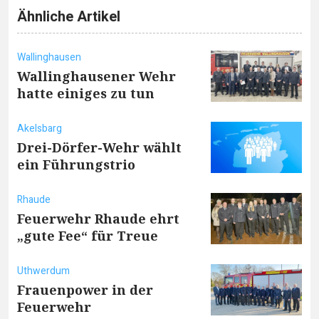
Ähnliche Artikel
Wallinghausen
Wallinghausener Wehr
hatte einiges zu tun
Akelsbarg
Drei-Dörfer-Wehr wählt
ein Führungstrio
Rhaude
Feuerwehr Rhaude ehrt
„gute Fee“ für Treue
Uthwerdum
Frauenpower in der
Feuerwehr