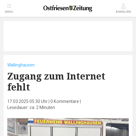
MENÜ
ANMELDEN
Wallinghausen
Zugang zum Internet
fehlt
17.03.2025 05:30 Uhr
|
0
Kommentare
|
Lesedauer: ca. 2 Minuten