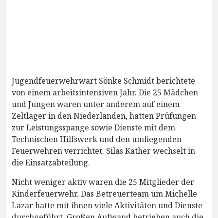
Jugendfeuerwehrwart Sönke Schmidt berichtete
von einem arbeitsintensiven Jahr. Die 25 Mädchen
und Jungen waren unter anderem auf einem
Zeltlager in den Niederlanden, hatten Prüfungen
zur Leistungsspange sowie Dienste mit dem
Technischen Hilfswerk und den umliegenden
Feuerwehren verrichtet. Silas Kather wechselt in
die Einsatzabteilung.
Nicht weniger aktiv waren die 25 Mitglieder der
Kinderfeuerwehr. Das Betreuerteam um Michelle
Lazar hatte mit ihnen viele Aktivitäten und Dienste
durchgeführt. Großen Aufwand betrieben auch die