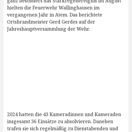
ganz besonders das Starkregenereignis im August
hielten die Feuerwehr Wallinghausen im
vergangenen Jahr in Atem. Das berichtete
Ortsbrandmeister Gerd Gerdes auf der
Jahreshauptversammlung der Wehr.
2024 hatten die 43 Kameradinnen und Kameraden
insgesamt 36 Einsätze zu absolvieren. Daneben
trafen sie sich regelmäßig zu Dienstabenden und