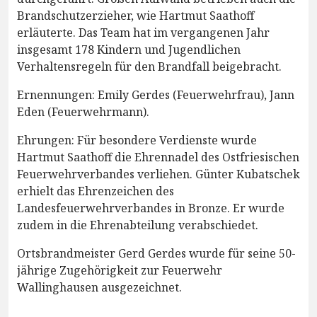
Brandschutzerzieher, wie Hartmut Saathoff
erläuterte. Das Team hat im vergangenen Jahr
insgesamt 178 Kindern und Jugendlichen
Verhaltensregeln für den Brandfall beigebracht.
Ernennungen: Emily Gerdes (Feuerwehrfrau), Jann
Eden (Feuerwehrmann).
Ehrungen: Für besondere Verdienste wurde
Hartmut Saathoff die Ehrennadel des Ostfriesischen
Feuerwehrverbandes verliehen. Günter Kubatschek
erhielt das Ehrenzeichen des
Landesfeuerwehrverbandes in Bronze. Er wurde
zudem in die Ehrenabteilung verabschiedet.
Ortsbrandmeister Gerd Gerdes wurde für seine 50-
jährige Zugehörigkeit zur Feuerwehr
Wallinghausen ausgezeichnet.