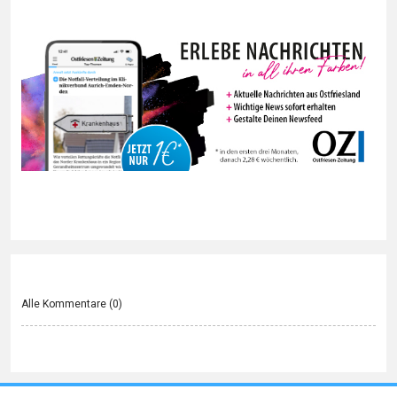
Alle Kommentare (
0
)