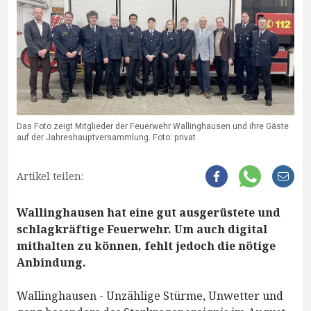
Das Foto zeigt Mitglieder der Feuerwehr Wallinghausen und ihre Gäste
auf der Jahreshauptversammlung. Foto: privat
Artikel teilen:
Wallinghausen hat eine gut ausgerüstete und
schlagkräftige Feuerwehr. Um auch digital
mithalten zu können, fehlt jedoch die nötige
Anbindung.
Wallinghausen - Unzählige Stürme, Unwetter und