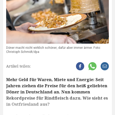
Döner macht nicht wirklich schöner, dafür aber immer ärmer. Foto:
Christoph Schmidt/dpa
Artikel teilen:
Mehr Geld für Waren, Miete und Energie: Seit
Jahren ziehen die Preise für den heiß geliebten
Döner in Deutschland an. Nun kommen
Rekordpreise für Rindfleisch dazu. Wie sieht es
in Ostfriesland aus?