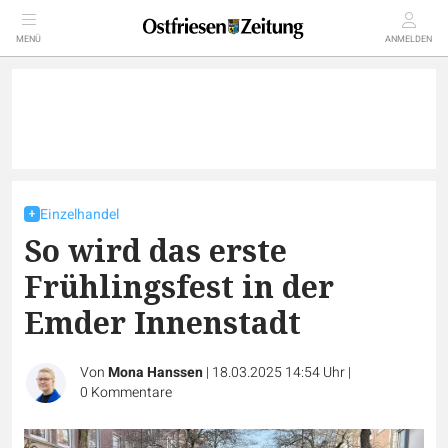
MENÜ
ANMELDEN
Einzelhandel
So wird das erste
Frühlingsfest in der
Emder Innenstadt
Von
Mona Hanssen
|
18.03.2025 14:54 Uhr
|
0
Kommentare