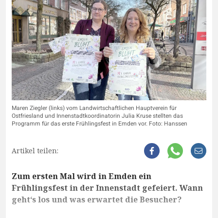
Maren Ziegler (links) vom Landwirtschaftlichen Hauptverein für
Ostfriesland und Innenstadtkoordinatorin Julia Kruse stellten das
Programm für das erste Frühlingsfest in Emden vor. Foto: Hanssen
Artikel teilen:
Zum ersten Mal wird in Emden ein
Frühlingsfest in der Innenstadt gefeiert. Wann
geht‘s los und was erwartet die Besucher?